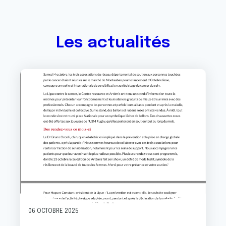
Les actualités
Image
06 OCTOBRE 2025