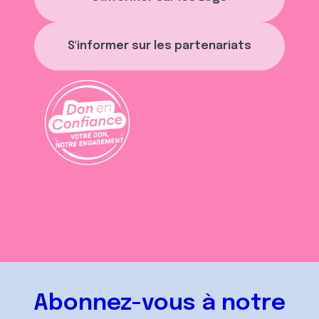
S'informer sur les partenariats
Abonnez-vous à notre