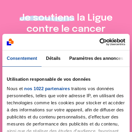
Je soutiens
la Ligue
contre le cancer
Consentement
Détails
Paramètres des annonces
Utilisation responsable de vos données
Nous et
nos 1022 partenaires
traitons vos données
personnelles, telles que votre adresse IP, en utilisant des
technologies comme les cookies pour stocker et accéder
à des informations sur votre appareil, afin de diffuser des
publicités et du contenu personnalisés, d'effectuer des
mesures de performance des publicités et du contenu,
ainsi que de réaliser des études d’audience, favorisant