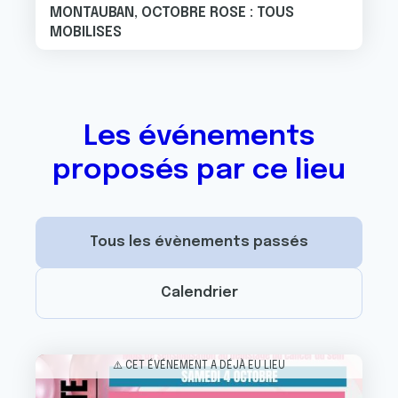
MONTAUBAN, OCTOBRE ROSE : TOUS
MOBILISES
Les événements
proposés par ce lieu
Tous les évènements passés
Calendrier
Image
⚠️ CET ÉVÉNEMENT A DÉJÀ EU LIEU