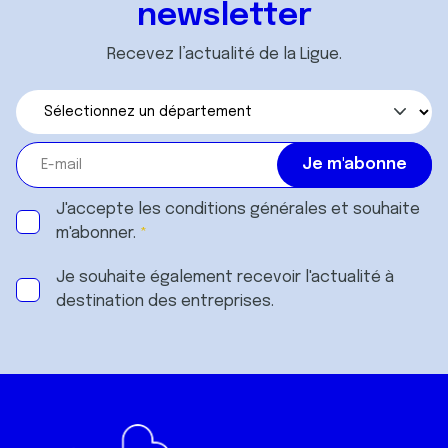
newsletter
Recevez l’actualité de la Ligue.
J'accepte les
conditions générales
et souhaite
m'abonner.
Je souhaite également recevoir l'actualité à
destination des entreprises.