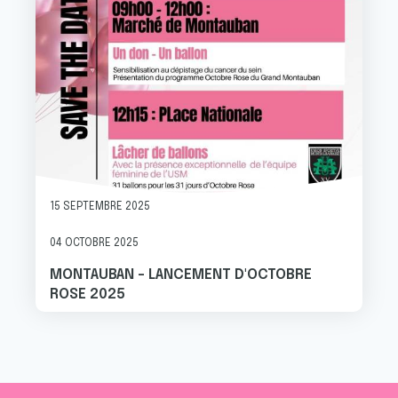
15 SEPTEMBRE 2025
04 OCTOBRE 2025
MONTAUBAN - LANCEMENT D'OCTOBRE
ROSE 2025