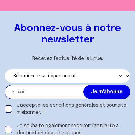
Abonnez-vous à notre
newsletter
Recevez l’actualité de la Ligue.
J'accepte les
conditions générales
et souhaite
m'abonner.
Je souhaite également recevoir l'actualité à
destination des entreprises.