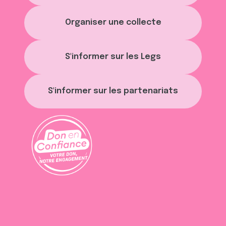
Organiser une collecte
S'informer sur les Legs
S'informer sur les partenariats