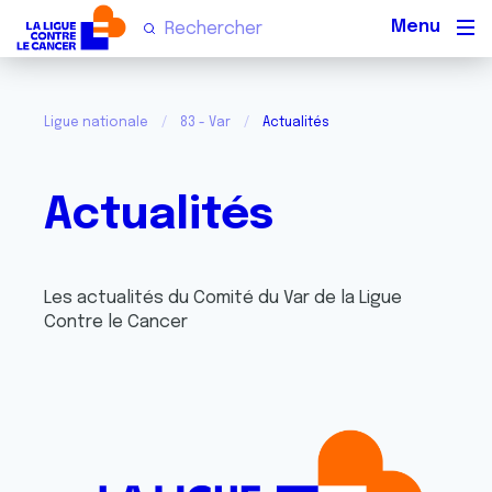
Men
Ligue nationale
83 - Var
Actualités
Actualités
Les actualités du Comité du Var de la Ligue
Contre le Cancer