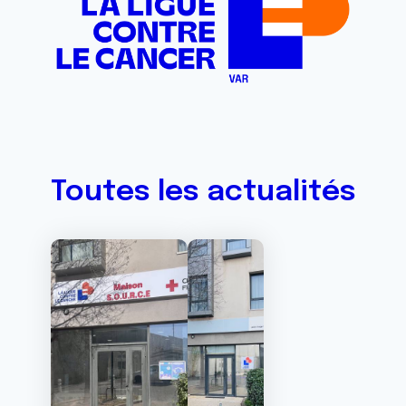
Toutes les actualités
Image
Image