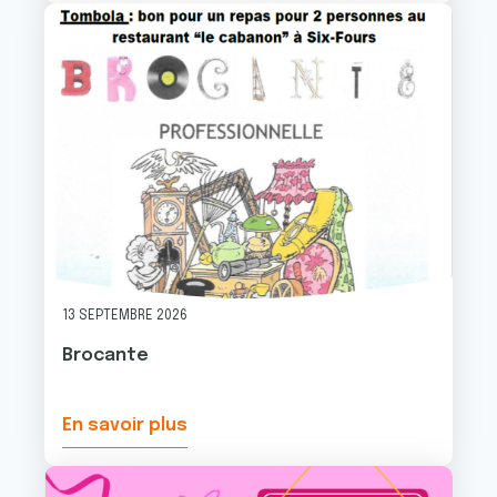
Image
13 SEPTEMBRE 2026
Brocante
En savoir plus
Image