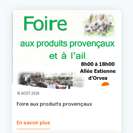
Image
16 AOÛT 2026
Foire aux produits provençaux
En savoir plus