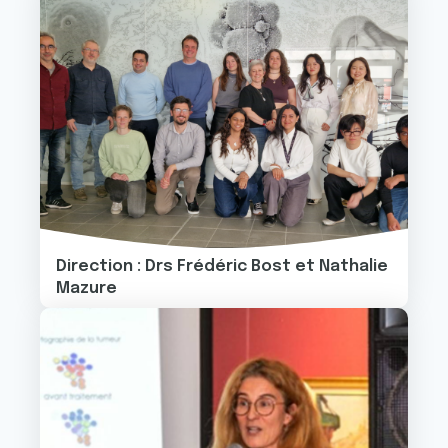
Direction : Drs Frédéric Bost et Nathalie
Mazure
Image