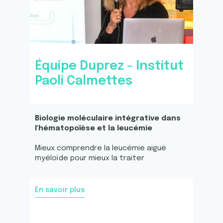
Équipe Duprez - Institut
Paoli Calmettes
Biologie moléculaire intégrative dans
l'hématopoïèse et la leucémie
Mieux comprendre la leucémie aiguë
myéloïde pour mieux la traiter
En savoir plus