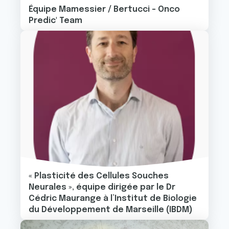
Équipe Mamessier / Bertucci - Onco
Predic' Team
Image
« Plasticité des Cellules Souches
Neurales », équipe dirigée par le Dr
Cédric Maurange à l’Institut de Biologie
du Développement de Marseille (IBDM)
Image