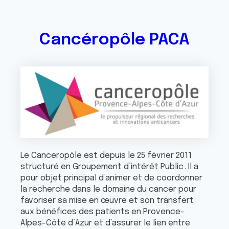
Cancéropôle PACA
Le Canceropôle est depuis le 25 février 2011
structuré en Groupement d’intérêt Public . Il a
pour objet principal d’animer et de coordonner
la recherche dans le domaine du cancer pour
favoriser sa mise en œuvre et son transfert
aux bénéfices des patients en Provence-
Alpes-Côte d’Azur et d’assurer le lien entre