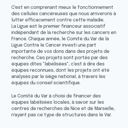
C'est en comprenant mieux le fonctionnement
des cellules cancéreuses que nous arriverons à
lutter efficacement contre cette maladie.
La Ligue est le premier financeur associatif
indépendant de la recherche sur les cancers en
France. Chaque année, le Comité du Var de la
Ligue Contre le Cancer investi une part
importante de vos dons dans des projets de
recherche. Ces projets sont portés par des
équipes dîtes "labélisées", c'est à dire des
équipes reconnues, dont les projets ont été
analysés par le siège national, à travers les
équipes du conseil scientifique.
Le Comité du Var à choisi de financer des
équipes labélisées locales, à savoir sur les
centres de recherches de Nice et de Marseille,
n'ayant pas ce type de structures dans le Var.