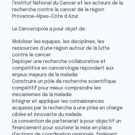
l’institut National du Cancer et les acteurs de la
recherche contre le cancer de la région
Provence-Alpes-Côte d’Azur.
Le Canceropôle a pour objet de :
Mobiliser les équipes, les disciplines, les
ressources d’une région autour de la lutte
contre le cancer
Déployer une recherche collaborative et
compétitive en cancérologie répondant aux
enjeux majeurs de la maladie
Construire un pôle de recherche scientifique
compétitif pour mieux comprendre les
mécanismes de la maladie
Intégrer et appliquer les connaissances
acquises par la recherche à une prise en charge
ciblée et innovante du malade.
La convention de partenariat à pour objectif un
financement pour soutenir la mise en place
d’actions de coordination régionale, fédérant