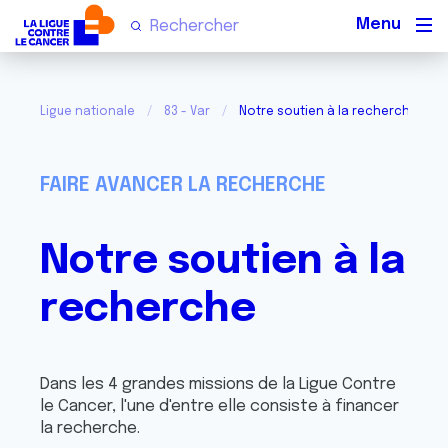
Men
Ligue nationale
83 - Var
Notre soutien à la recherche
FAIRE AVANCER LA RECHERCHE
Notre soutien à la
recherche
Dans les 4 grandes missions de la Ligue Contre
le Cancer, l'une d'entre elle consiste à financer
la recherche.