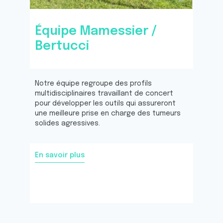
Équipe Mamessier /
Bertucci
Notre équipe regroupe des profils
multidisciplinaires travaillant de concert
pour développer les outils qui assureront
une meilleure prise en charge des tumeurs
solides agressives.
En savoir plus