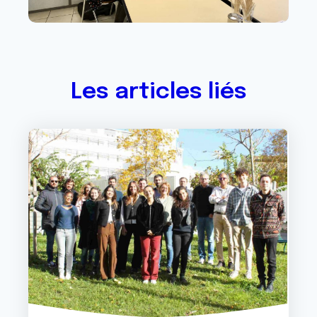
Les articles liés
Image