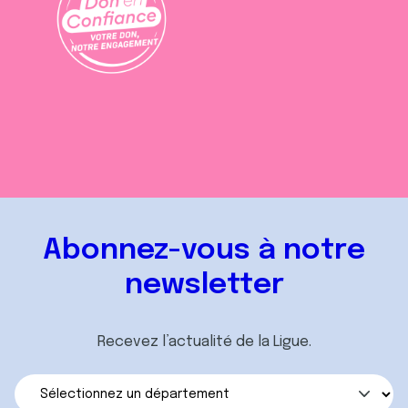
Abonnez-vous à notre
newsletter
Recevez l’actualité de la Ligue.