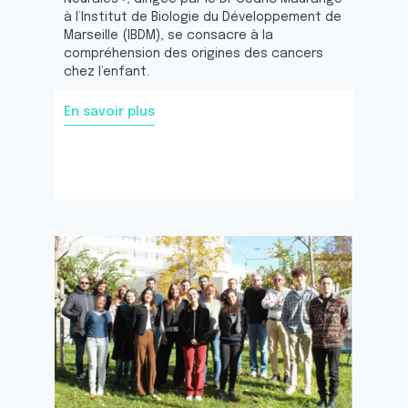
à l’Institut de Biologie du Développement de
Marseille (IBDM), se consacre à la
compréhension des origines des cancers
chez l’enfant.
En savoir plus