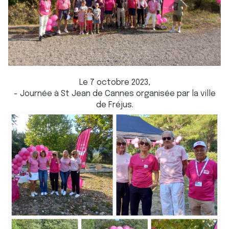
Le 7 octobre 2023,
- Journée à St Jean de Cannes organisée par la ville
de Fréjus.