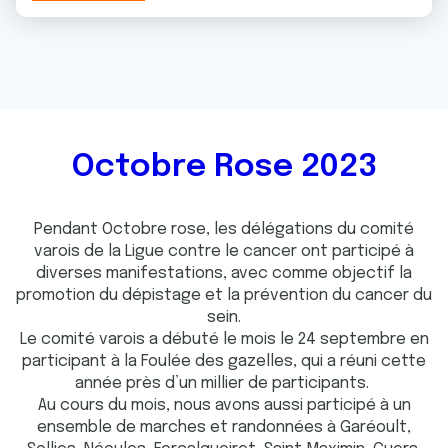
Octobre Rose 2023
Pendant Octobre rose, les délégations du comité
varois de la Ligue contre le cancer ont participé à
diverses manifestations, avec comme objectif la
promotion du dépistage et la prévention du cancer du
sein.
Le comité varois a débuté le mois le 24 septembre en
participant à la Foulée des gazelles, qui a réuni cette
année près d’un millier de participants.
Au cours du mois, nous avons aussi participé à un
ensemble de marches et randonnées à Garéoult,