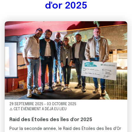
d'or 2025
29 SEPTEMBRE 2025
-
03 OCTOBRE 2025
⚠️ CET ÉVÉNEMENT A DÉJÀ EU LIEU
Raid des Étoiles des Îles d'or 2025
Pour la seconde année, le Raid des Étoiles des Îles d'Or