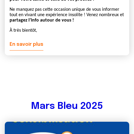
Ne manquez pas cette occasion unique de vous informer
tout en vivant une expérience insolite ! Venez nombreux et
partagez l’info autour de vous !
À très bientôt,
En savoir plus
Mars Bleu 2025