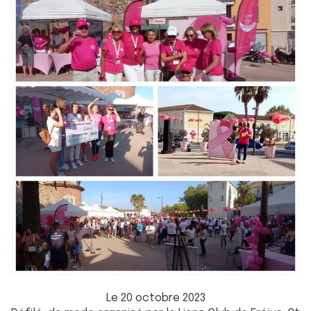
Le 20 octobre 2023