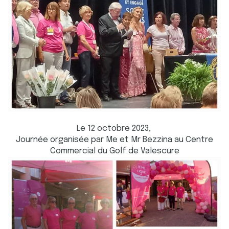
Le 12 octobre 2023,
Journée organisée par Me et Mr Bezzina au Centre
Commercial du Golf de Valescure