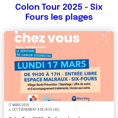
Colon Tour 2025 - Six
Fours les plages
17 MARS 2025
⚠️ CET ÉVÉNEMENT A DÉJÀ EU LIEU