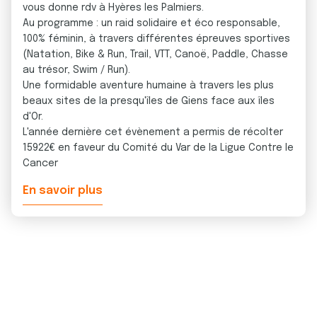
vous donne rdv à Hyères les Palmiers.
Au programme : un raid solidaire et éco responsable,
100% féminin, à travers différentes épreuves sportives
(Natation, Bike & Run, Trail, VTT, Canoë, Paddle, Chasse
au trésor, Swim / Run).
Une formidable aventure humaine à travers les plus
beaux sites de la presqu'îles de Giens face aux îles
d'Or.
L'année dernière cet évènement a permis de récolter
15922€ en faveur du Comité du Var de la Ligue Contre le
Cancer
En savoir plus