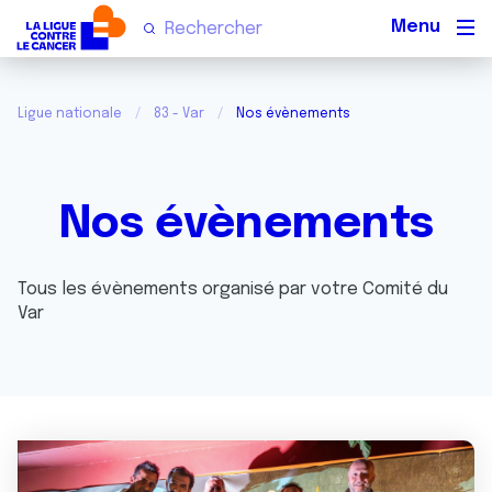
Men
Ligue nationale
83 - Var
Nos évènements
Nos évènements
Tous les évènements organisé par votre Comité du
Var