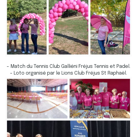
- Match du Tennis Club Galliéni Fréjus Tennis et Padel.
- Loto organisé par le Lions Club Fréjus St Raphaël.