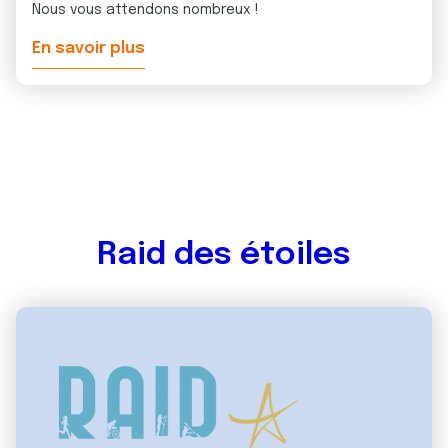
Nous vous attendons nombreux !
En savoir plus
Raid des étoiles