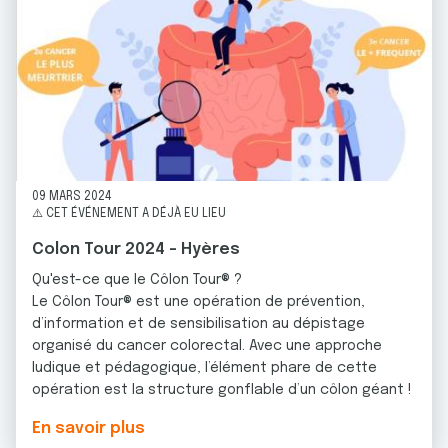
09 MARS 2024
⚠️ CET ÉVÉNEMENT A DÉJÀ EU LIEU
Colon Tour 2024 - Hyères
Qu'est-ce que le Côlon Tour® ?
Le Côlon Tour® est une opération de prévention,
d’information et de sensibilisation au dépistage
organisé du cancer colorectal. Avec une approche
ludique et pédagogique, l’élément phare de cette
opération est la structure gonflable d’un côlon géant !
En savoir plus