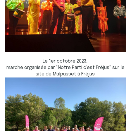
Le 1er octobre 2023,
marche organisée par "Notre Parti c'est Fréjus" sur le
site de Malpasset à Fréjus.