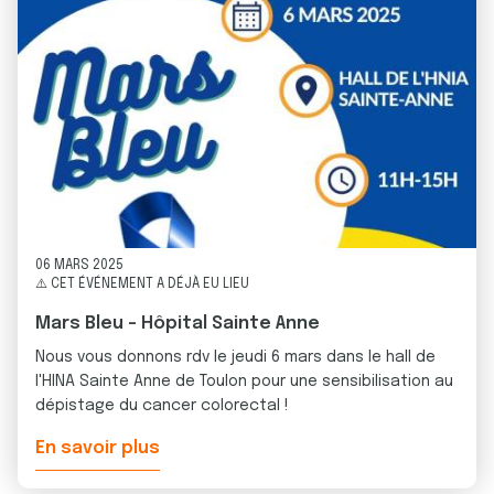
06 MARS 2025
⚠️ CET ÉVÉNEMENT A DÉJÀ EU LIEU
Mars Bleu - Hôpital Sainte Anne
Nous vous donnons rdv le jeudi 6 mars dans le hall de
l'HINA Sainte Anne de Toulon pour une sensibilisation au
dépistage du cancer colorectal !
En savoir plus