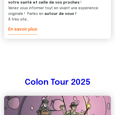
votre santé et celle de vos proches
!
Venez vous informer tout en vivant une expérience
originale ! Parlez en
autour de vous !
À très vite,
En savoir plus
Colon Tour 2025