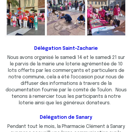
Délégation Saint-Zacharie
Nous avons organisé le samedi 14 et le samedi 21 sur
le parvis de la mairie une loterie agrémentée de 10
lots offerts par les commerçants et particuliers de
notre commune, cela a été l'occasion pour nous de
diffuser des informations à travers de la
documentation fournie par le comité de Toulon. Nous
tenons à remercier tous les participants à notre
loterie ainsi que les généreux donateurs.
Délégation de Sanary
Pendant tout le mois, la Pharmacie Clément à Sanary