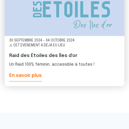
30 SEPTEMBRE 2024
-
04 OCTOBRE 2024
⚠️ CET ÉVÉNEMENT A DÉJÀ EU LIEU
Raid des Étoiles des Îles d'or
Un Raid 100% féminin, accessible à toutes !
En savoir plus