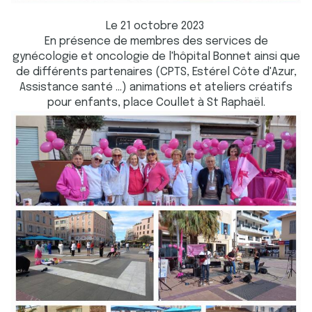
Le 21 octobre 2023
En présence de membres des services de
gynécologie et oncologie de l'hôpital Bonnet ainsi que
de différents partenaires (CPTS, Estérel Côte d'Azur,
Assistance santé …) animations et ateliers créatifs
pour enfants, place Coullet à St Raphaël.