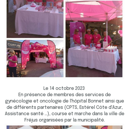
Le 14 octobre 2023
En présence de membres des services de
gynécologie et oncologie de l'hôpital Bonnet ainsi que
de différents partenaires (CPTS, Estérel Côte d'Azur,
Assistance santé …), course et marche dans la ville de
Fréjus organisées par la municipalité.