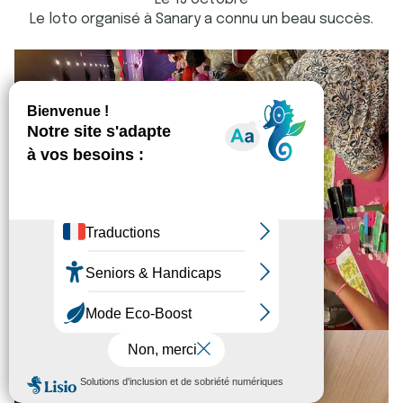
Le loto organisé à Sanary a connu un beau succès.
Faire un don