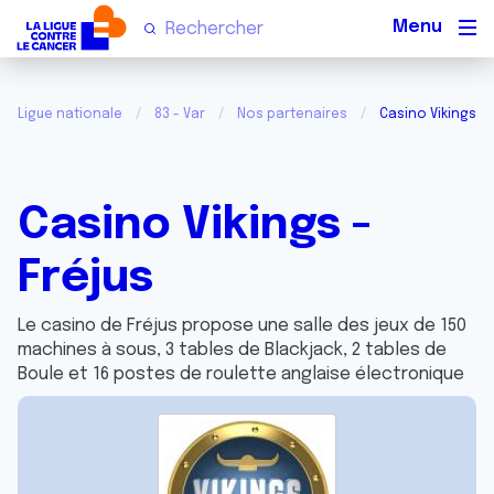
Men
Ligue nationale
83 - Var
Nos partenaires
Casino Vikings - 
Casino Vikings -
Fréjus
Le casino de Fréjus propose une salle des jeux de 150
machines à sous, 3 tables de Blackjack, 2 tables de
Boule et 16 postes de roulette anglaise électronique