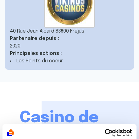
40 Rue Jean Aicard 83600 Fréjus
Partenaire depuis :
2020
Principales actions :
Les Points du coeur
Casino de
Fréjus