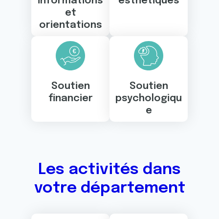
informations
esthétiques
et
orientations
Soutien
Soutien
financier
psychologiqu
e
Les activités dans
votre département