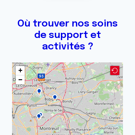
Où trouver nos soins
de support et
activités ?
+
−