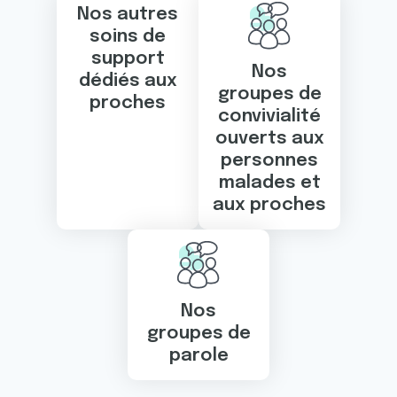
Nos autres
soins de
support
Nos
dédiés aux
groupes de
proches
convivialité
ouverts aux
personnes
malades et
aux proches
Nos
groupes de
parole