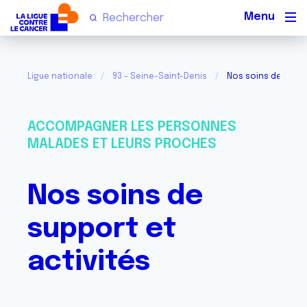
Men
Ligue nationale
93 - Seine-Saint-Denis
Nos soins de suppo
ACCOMPAGNER LES PERSONNES
MALADES ET LEURS PROCHES
Nos soins de
support et
activités