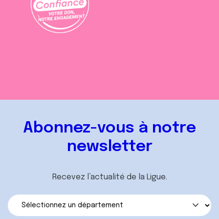
Abonnez-vous à notre
newsletter
Recevez l’actualité de la Ligue.