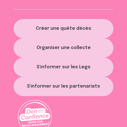
Créer une quête décès
Organiser une collecte
S'informer sur les Legs
S'informer sur les partenariats