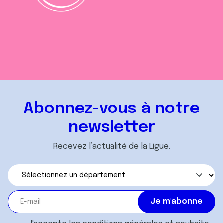
Abonnez-vous à notre
newsletter
Recevez l’actualité de la Ligue.