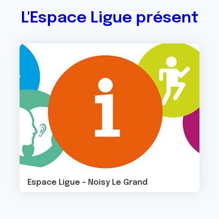
L'Espace Ligue présent
Image
Espace Ligue - Noisy Le Grand