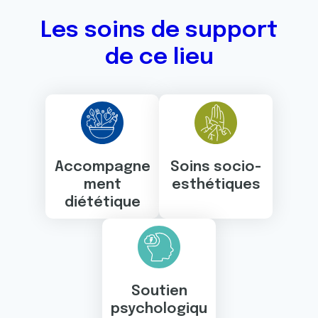
Les soins de support
de ce lieu
Accompagne
Soins socio-
ment
esthétiques
diététique
Soutien
psychologiqu