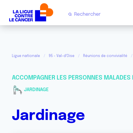
Ligue nationale
95 - Val-d'Oise
Réunions de convivialité
ACCOMPAGNER LES PERSONNES MALADES 
JARDINAGE
Jardinage