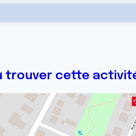
 trouver cette activit