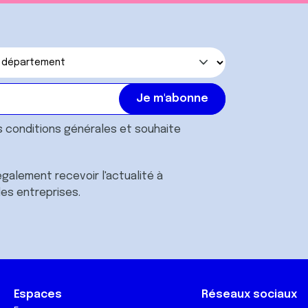
s
conditions générales
et souhaite
galement recevoir l'actualité à
des entreprises.
Espaces
Réseaux sociaux