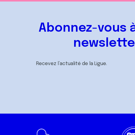
Abonnez-vous à
newslette
Recevez l’actualité de la Ligue.