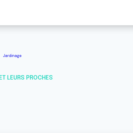
Jardinage
ET LEURS PROCHES