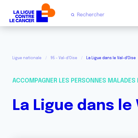
Ligue nationale
95 - Val-d'Oise
La Ligue dans le Val-d'Oise
ACCOMPAGNER LES PERSONNES MALADES 
La Ligue dans le 