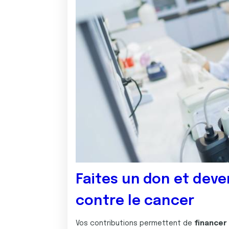
Faites un don et deve
contre le cancer
Vos contributions permettent de
financer