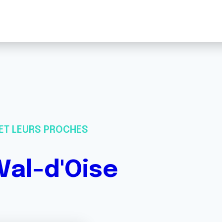
ET LEURS PROCHES
Val-d'Oise