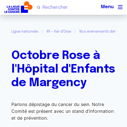
Men
Ligue nationale
95 - Val-d'Oise
Nos évènements dans le Val
Octobre Rose à
l'Hôpital d'Enfants
de Margency
Parlons dépistage du cancer du sein. Notre
Comité est présent avec un stand d’information
et de prévention.