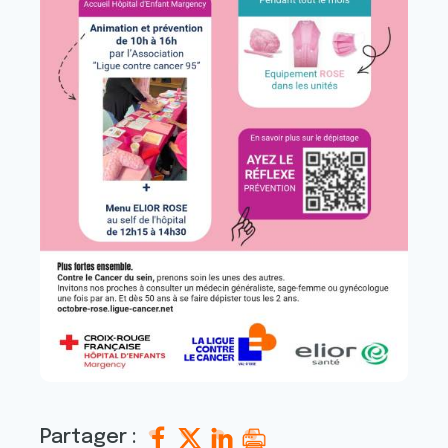
Partager :