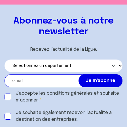
Abonnez-vous à notre
newsletter
Recevez l’actualité de la Ligue.
J'accepte les
conditions générales
et souhaite
m'abonner.
Je souhaite également recevoir l'actualité à
destination des entreprises.