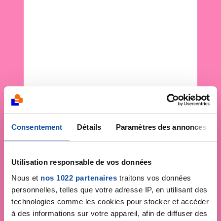
Consentement
Détails
Paramètres des annonces
Utilisation responsable de vos données
Nous et
nos 1022 partenaires
traitons vos données
personnelles, telles que votre adresse IP, en utilisant des
technologies comme les cookies pour stocker et accéder
à des informations sur votre appareil, afin de diffuser des