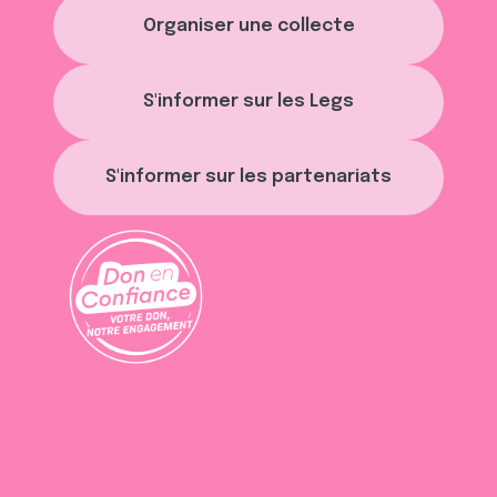
Organiser une collecte
S'informer sur les Legs
S'informer sur les partenariats