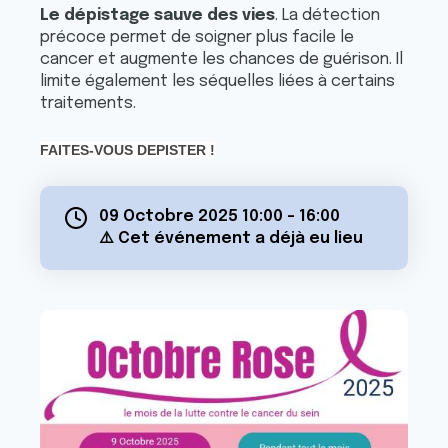
Le dépistage sauve des vies
. La détection
précoce permet de soigner plus facile le
cancer et augmente les chances de guérison. Il
limite également les séquelles liées à certains
traitements.
FAITES-VOUS DEPISTER !
09 Octobre 2025 10:00
-
16:00
⚠️ Cet événement a déjà eu lieu