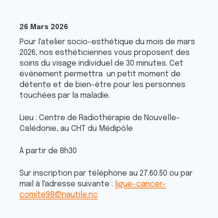
26 Mars 2026
Pour l'atelier socio-esthétique du mois de mars
2026, nos esthéticiennes vous proposent des
soins du visage individuel de 30 minutes. Cet
évènement permettra un petit moment de
détente et de bien-être pour les personnes
touchées par la maladie.
Lieu : Centre de Radiothérapie de Nouvelle-
Calédonie, au CHT du Médipôle
À partir de 8h30
Sur inscription par téléphone au 27.60.50 ou par
mail à l'adresse suivante :
ligue-cancer-
comite98@nautile.nc