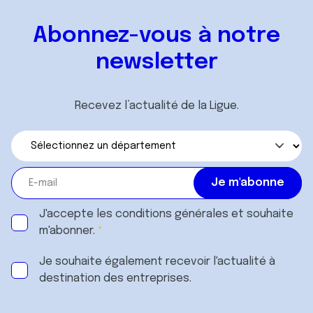
Abonnez-vous à notre
newsletter
Recevez l’actualité de la Ligue.
J'accepte les
conditions générales
et souhaite
m'abonner.
Je souhaite également recevoir l'actualité à
destination des entreprises.