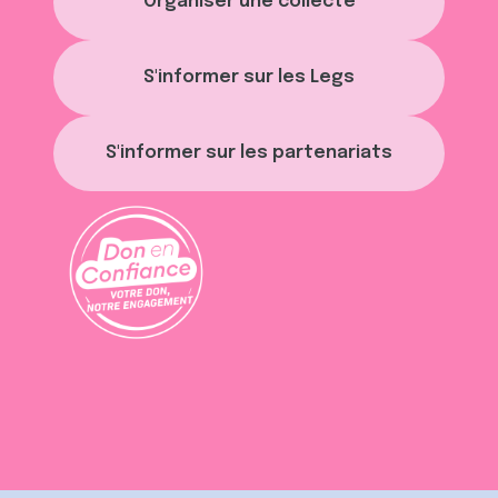
Organiser une collecte
S'informer sur les Legs
S'informer sur les partenariats