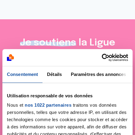
Je soutiens
la Ligue
contre le cancer
Consentement
Détails
Paramètres des annonces
Utilisation responsable de vos données
Nous et
nos 1022 partenaires
traitons vos données
personnelles, telles que votre adresse IP, en utilisant des
technologies comme les cookies pour stocker et accéder
à des informations sur votre appareil, afin de diffuser des
publicités et du contenu personnalisés, d'effectuer des