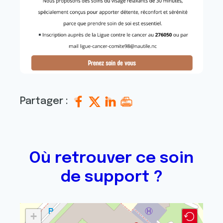
Partager :
Où retrouver ce soin
de support ?
+