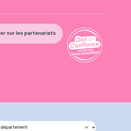
er sur les partenariats