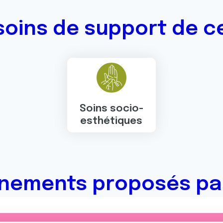
soins de support de ce
Soins socio-
esthétiques
nements proposés par