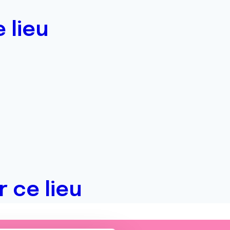
 lieu
 ce lieu