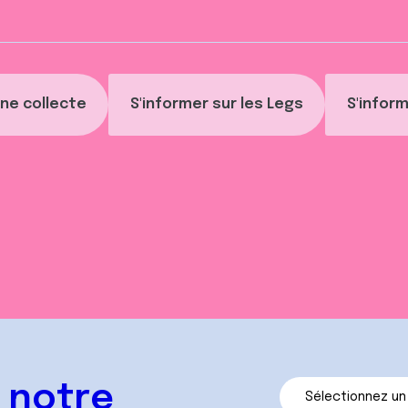
ne collecte
S'informer sur les Legs
S'inform
 notre