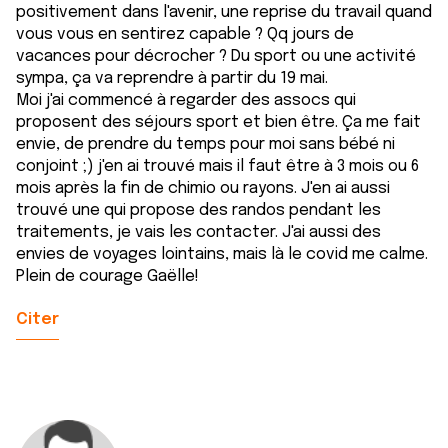
positivement dans l'avenir, une reprise du travail quand
vous vous en sentirez capable ? Qq jours de
vacances pour décrocher ? Du sport ou une activité
sympa, ça va reprendre à partir du 19 mai.
Moi j'ai commencé à regarder des assocs qui
proposent des séjours sport et bien être. Ça me fait
envie, de prendre du temps pour moi sans bébé ni
conjoint ;) j'en ai trouvé mais il faut être à 3 mois ou 6
mois après la fin de chimio ou rayons. J'en ai aussi
trouvé une qui propose des randos pendant les
traitements, je vais les contacter. J'ai aussi des
envies de voyages lointains, mais là le covid me calme.
Plein de courage Gaëlle!
Citer