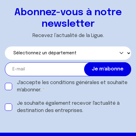
Abonnez-vous à notre
newsletter
Recevez l’actualité de la Ligue.
J'accepte les
conditions générales
et souhaite
m'abonner.
Je souhaite également recevoir l'actualité à
destination des entreprises.