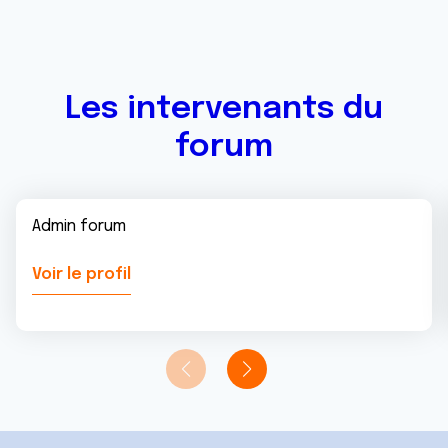
Les intervenants du
forum
Admin forum
Voir le profil