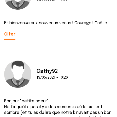
Et bienvenue aux nouveaux venus ! Courage ! Gaëlle
Citer
Cathy92
13/05/2021 - 10:26
Bonjour "petite soeur"
Ne t'inquiète pas il y a des moments où le ciel est
sombre (et tu as dû lire que notre k n'avait pas un bon