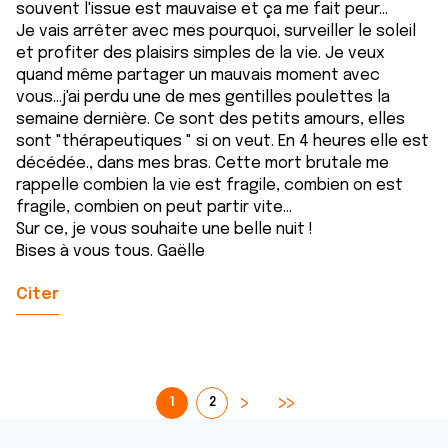
souvent l'issue est mauvaise et ça me fait peur...
Je vais arrêter avec mes pourquoi, surveiller le soleil
et profiter des plaisirs simples de la vie. Je veux
quand même partager un mauvais moment avec
vous...j'ai perdu une de mes gentilles poulettes la
semaine dernière. Ce sont des petits amours, elles
sont "thérapeutiques " si on veut. En 4 heures elle est
décédée., dans mes bras. Cette mort brutale me
rappelle combien la vie est fragile, combien on est
fragile, combien on peut partir vite...
Sur ce, je vous souhaite une belle nuit !
Bises à vous tous. Gaëlle
Citer
1
2