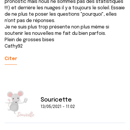
pronostic mais nous ne sommes pas des statistiques
!!!) et derrière les nuages il y a toujours le soleil. Essaie
de ne plus te poser les questions "pourquoi", elles
n'ont pas de réponses.
Je ne suis plus trop présente non plus même si
soutenir les nouvelles me fait du bien parfois.
Plein de grosses bises
Cathy92
Citer
Souricette
13/05/2021 - 11:02