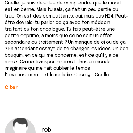
Gaëlle, je suis désolée de comprendre que le moral
est en berne. Mais tu sais, ça fait un peu partie du
truc. On est des combattants, oui, mais pas H24. Peut-
être devrais-tu parler de ça avec ton médecin
traitant ou ton oncologue. Tu fais peut-être une
petite déprime, à moins que ce ne soit un effet
secondaire du traitement ? Un manque de ci ou de ça
? En attendant essaye de te changer les idées. Un bon
bouquin, en ce qui me concerne, est ce qu'il y a de
mieux. Ca me transporte direct dans un monde
imaginaire qui me fait oublier le temps,
l'environnement.. et la maladie. Courage Gaëlle.
Citer
rob