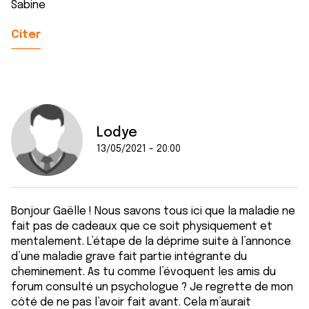
Sabine
Citer
Lodye
13/05/2021 - 20:00
Bonjour Gaëlle ! Nous savons tous ici que la maladie ne
fait pas de cadeaux que ce soit physiquement et
mentalement. L’étape de la déprime suite à l’annonce
d’une maladie grave fait partie intégrante du
cheminement. As tu comme l’évoquent les amis du
forum consulté un psychologue ? Je regrette de mon
côté de ne pas l’avoir fait avant. Cela m’aurait