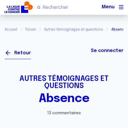
Men
Accueil
Forum
Autres témoignages et questions
Absence
Se connecter
Retour
AUTRES TÉMOIGNAGES ET
QUESTIONS
Absence
13 commentaires