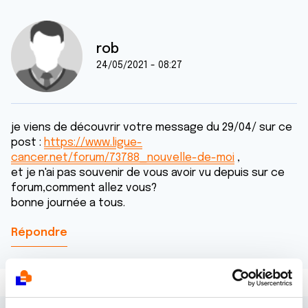
rob
24/05/2021 - 08:27
je viens de découvrir votre message du 29/04/ sur ce
post :
https://www.ligue-
cancer.net/forum/73788_nouvelle-de-moi
,
et je n'ai pas souvenir de vous avoir vu depuis sur ce
forum,comment allez vous?
bonne journée a tous.
Répondre