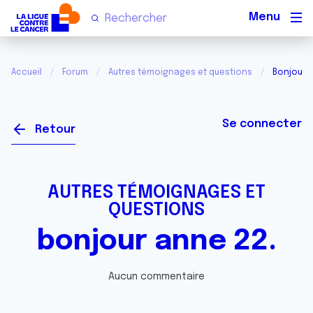
Men
Accueil
Forum
Autres témoignages et questions
Bonjour a
Se connecter
Retour
AUTRES TÉMOIGNAGES ET
QUESTIONS
bonjour anne 22.
Aucun commentaire