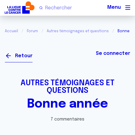
Men
Accueil
Forum
Autres témoignages et questions
Bonne a
Se connecter
Retour
AUTRES TÉMOIGNAGES ET
QUESTIONS
Bonne année
7 commentaires