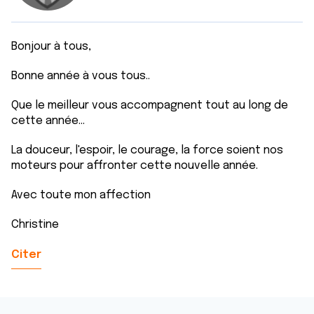
Bonjour à tous,
Bonne année à vous tous..
Que le meilleur vous accompagnent tout au long de
cette année...
La douceur, l'espoir, le courage, la force soient nos
moteurs pour affronter cette nouvelle année.
Avec toute mon affection
Christine
Citer