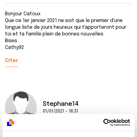
Bonjour Catoux
Que ce 1er janvier 2021 ne soit que le premier d'une
longue liste de jours heureux qui t'apporteront pour
toi et ta famille plein de bonnes nouvelles
Bises
Cathy92
Citer
Stephane14
01/01/2021 - 16:31