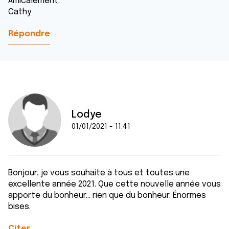
Amicalement.
Cathy
Répondre
Lodye
01/01/2021 - 11:41
Bonjour, je vous souhaite à tous et toutes une
excellente année 2021. Que cette nouvelle année vous
apporte du bonheur... rien que du bonheur. Énormes
bises.
Citer