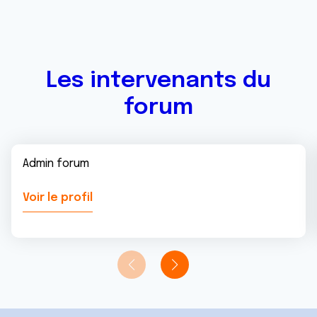
Les intervenants du
forum
Admin forum
Voir le profil