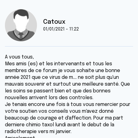
Catoux
01/01/2021 - 11:22
A vous tous,
Mes amis (es) et les intervenants et tous les
membres de ce forum je vous sohaite une bonne
année 2021 que ce virus de m.... ne soit plus qu'un
mauvais souvenir et surtout une meilleure santé. Que
les soins se passent bien et que des bonnes
nouvelles arrivent lors des controles.
Je tenais encore une fois à tous vous remercier pour
votre soutien vos conseils vous m'avez donné
beaucoup de courage et d'affection. Pour ma part
derniere chimio taxol lundi avant le debut de la
radiotherapie vers mi janvier.