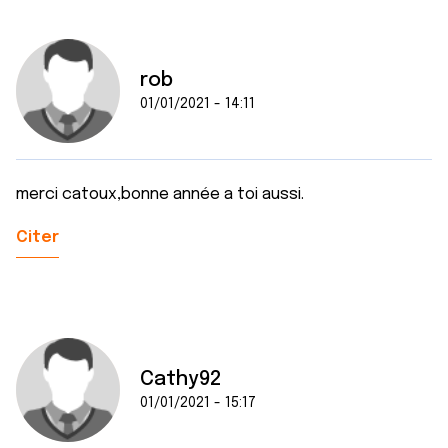
rob
01/01/2021 - 14:11
merci catoux,bonne année a toi aussi.
Citer
Cathy92
01/01/2021 - 15:17