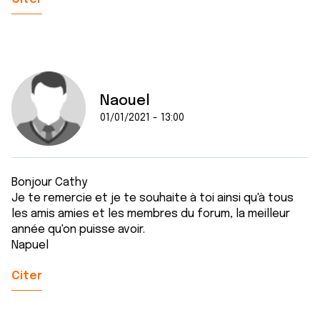
Naouel
01/01/2021 - 13:00
Bonjour Cathy
Je te remercie et je te souhaite à toi ainsi qu'à tous
les amis amies et les membres du forum, la meilleur
année qu'on puisse avoir.
Napuel
Citer