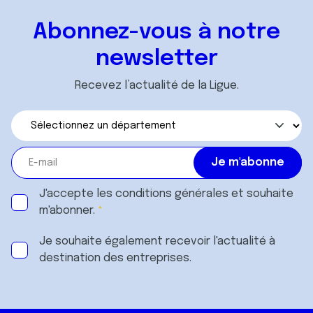
Abonnez-vous à notre
newsletter
Recevez l’actualité de la Ligue.
J'accepte les
conditions générales
et souhaite
m'abonner.
Je souhaite également recevoir l'actualité à
destination des entreprises.