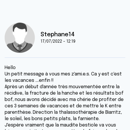
Stephane14
17/07/2022 - 12:19
Hello
Un petit message à vous mes z'ami.e.s. Ca y est c'est
les vacances ....enfin !!
Après un début d'année très mouvementée entre la
récidive, la fracture de la hanche et les résultats bof
bof, nous avons décidé avec ma chérie de profiter de
ces 3 semaines de vacances et de mettre le K entre
parenthèse. Direction la thalassothérapie de Biarritz,
le soleil, les bons petits plats, la farniente.
J'espère vraiment que la maudite bestiole va vous