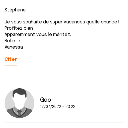
Stéphane
Je vous souhaite de super vacances quelle chance !
Profitez bien
Apparemment vous le méritez.
Bel été
Vanessa
Citer
Gao
17/07/2022 - 23:22