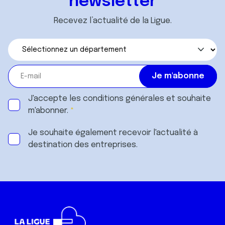
newsletter
Recevez l’actualité de la Ligue.
J'accepte les
conditions générales
et souhaite
m'abonner.
Je souhaite également recevoir l'actualité à
destination des entreprises.