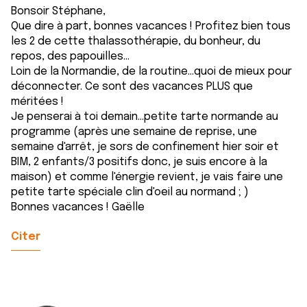
Bonsoir Stéphane,
Que dire à part, bonnes vacances ! Profitez bien tous
les 2 de cette thalassothérapie, du bonheur, du
repos, des papouilles...
Loin de la Normandie, de la routine...quoi de mieux pour
déconnecter. Ce sont des vacances PLUS que
méritées !
Je penserai à toi demain...petite tarte normande au
programme (après une semaine de reprise, une
semaine d'arrêt, je sors de confinement hier soir et
BIM, 2 enfants/3 positifs donc, je suis encore à la
maison) et comme l'énergie revient, je vais faire une
petite tarte spéciale clin d'oeil au normand ; )
Bonnes vacances ! Gaëlle
Citer