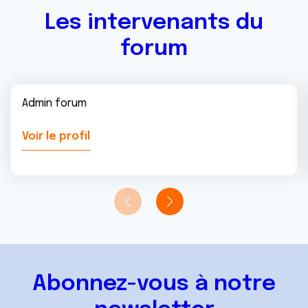
Les intervenants du
forum
Admin forum
Voir le profil
Abonnez-vous à notre