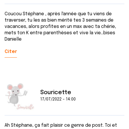
Coucou Stéphane , après l'année que tu viens de
traverser, tu les as bien mérité tes 3 semaines de
vacances, alors profites en un max avec ta chérie,
mets ton K entre parenthèses et vive la vie...bises
Danielle
Citer
Souricette
17/07/2022 - 14:00
Ah Stéphane, ça fait plaisir ce genre de post. Toi et