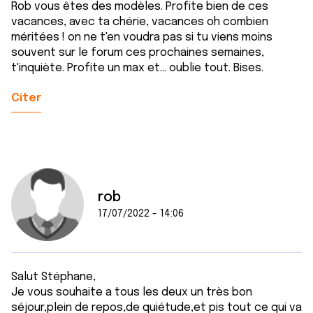
Rob vous êtes des modèles. Profite bien de ces
vacances, avec ta chérie, vacances oh combien
méritées ! on ne t'en voudra pas si tu viens moins
souvent sur le forum ces prochaines semaines,
t'inquiète. Profite un max et... oublie tout. Bises.
Citer
rob
17/07/2022 - 14:06
Salut Stéphane,
Je vous souhaite a tous les deux un très bon
séjour,plein de repos,de quiétude,et pis tout ce qui va