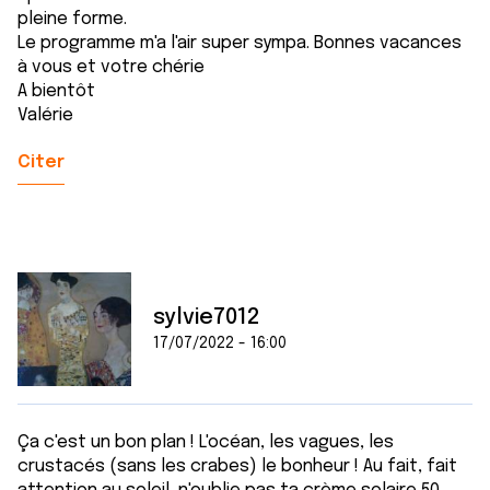
pleine forme.
Le programme m'a l'air super sympa. Bonnes vacances
à vous et votre chérie
A bientôt
Valérie
Citer
sylvie7012
17/07/2022 - 16:00
Ça c'est un bon plan ! L'océan, les vagues, les
crustacés (sans les crabes) le bonheur ! Au fait, fait