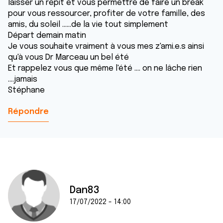
laisser un répit et vous permettre de faire un break
pour vous ressourcer, profiter de votre famille, des
amis, du soleil ......de la vie tout simplement
Départ demain matin
Je vous souhaite vraiment à vous mes z'ami.e.s ainsi
qu'à vous Dr Marceau un bel été
Et rappelez vous que même l'été .... on ne lâche rien
....jamais
Stéphane
Répondre
Dan83
17/07/2022 - 14:00