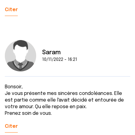
Citer
Saram
10/11/2022 - 16:21
Bonsoir,
Je vous présente mes sincères condoléances. Elle
est partie comme elle l'avait décidé et entourée de
votre amour. Qu elle repose en paix.
Prenez soin de vous.
Citer