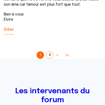
son âme car l'amour est plus fort que tout.
Bien à vous
Elvire
Citer
1
2
Les intervenants du
forum