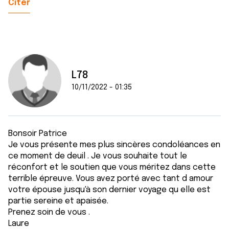
Citer
L78
10/11/2022 - 01:35
Bonsoir Patrice
Je vous présente mes plus sincères condoléances en
ce moment de deuil . Je vous souhaite tout le
réconfort et le soutien que vous méritez dans cette
terrible épreuve. Vous avez porté avec tant d amour
votre épouse jusqu'à son dernier voyage qu elle est
partie sereine et apaisée.
Prenez soin de vous .
Laure