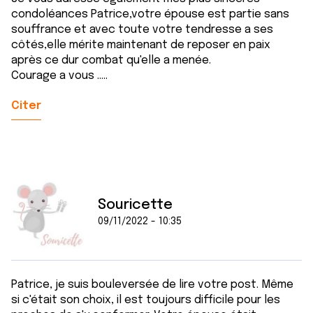
condoléances Patrice,votre épouse est partie sans
souffrance et avec toute votre tendresse a ses
côtés,elle mérite maintenant de reposer en paix
après ce dur combat qu'elle a menée.
Courage a vous .....
Citer
Souricette
09/11/2022 - 10:35
Patrice, je suis bouleversée de lire votre post. Même
si c'était son choix, il est toujours difficile pour les