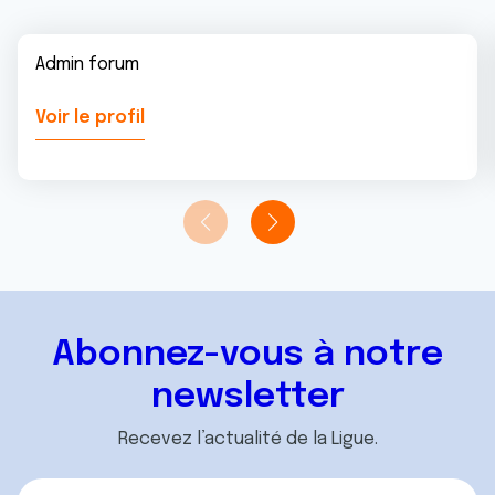
Admin forum
Voir le profil
Abonnez-vous à notre
newsletter
Recevez l’actualité de la Ligue.