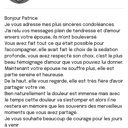
Bonjour Patrice
Je vous adresse mes plus sincères condoléances.
J'ai relu vos messages plein de tendresse et d'amour
envers votre épouse, ils m'ont bouleversé.
Vous avez fait tout ce qui était possible pour
l'accompagner, elle avait fait le choix de la sédation
profonde, vous avez respecté son choix, c'est le plus
beau témoignage d'amour que vous pouviez lui donner.
Maintenant votre épouse ne souffre plus, elle est
partie sereine et heureuse.
De la haut, elle vous regarde, elle est très fière d'avoir
partager votre vie.
Bien naturellement la douleur est immense mais avec
le temps cette douleur va s'estomper et alors il ne
restera en mémoire que les souvenirs des merveilleux
moments que vous avez partagé.
Je vous souhaite beaucoup de courage pour les jours
à venir