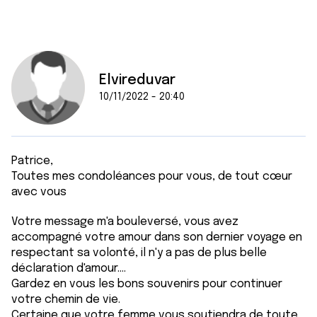
Elvireduvar
10/11/2022 - 20:40
Patrice,
Toutes mes condoléances pour vous, de tout cœur
avec vous
Votre message m'a bouleversé, vous avez
accompagné votre amour dans son dernier voyage en
respectant sa volonté, il n'y a pas de plus belle
déclaration d'amour....
Gardez en vous les bons souvenirs pour continuer
votre chemin de vie.
Certaine que votre femme vous soutiendra de toute