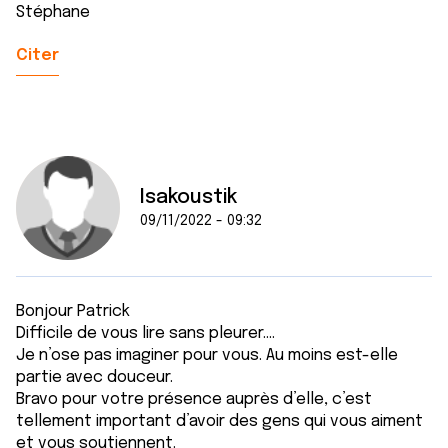
Stéphane
Citer
Isakoustik
09/11/2022 - 09:32
Bonjour Patrick
Difficile de vous lire sans pleurer….
Je n’ose pas imaginer pour vous. Au moins est-elle
partie avec douceur.
Bravo pour votre présence auprès d’elle, c’est
tellement important d’avoir des gens qui vous aiment
et vous soutiennent.