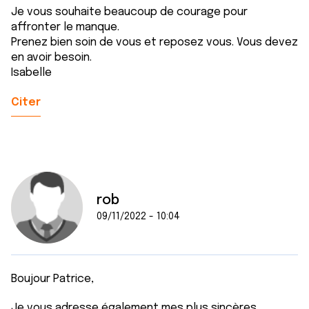
Je vous souhaite beaucoup de courage pour
affronter le manque.
Prenez bien soin de vous et reposez vous. Vous devez
en avoir besoin.
Isabelle
Citer
rob
09/11/2022 - 10:04
Boujour Patrice,
Je vous adresse également mes plus sincères