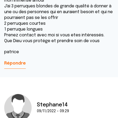
mon immense amour
J'ai 3 perruques blondes de grande qualité à donner à
une ou des personnes qui en auraient besoin et qui ne
pourraient pas se les offrir
2 perruques courtes
1 perruque longues
Prenez contact avec moi si vous etes intéressés.
Que Dieu vous protége et prendre soin de vous
patrice
Répondre
Stephane14
09/11/2022 - 09:29