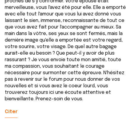
proches de s'y conformer. Votre épouse était
merveilleuse, vous l'avez été pour elle. Elle a emporté
avec elle tout l'amour que vous lui avez donné vous
laissant le sien, immense, reconnaissante de tout ce
que vous avez fait pour l'accompagner au mieux. Sa
main dans la vôtre, ses yeux se sont fermés, mais la
dernière image qu'elle a emportée est votre regard,
votre sourire, votre visage. De quel autre bagage
aurait-elle eu besoin ? Que peut-il y avoir de plus
rassurant ? Je vous envoie toute mon amitié, toute
ma compassion, vous souhaitant le courage
nécessaire pour surmonter cette épreuve. N'hésitez
pas à revenir sur le forum pour nous donner de vos
nouvelles et si vous avez le coeur lourd, vous
trouverez toujours ici une écoute attentive et
bienveillante. Prenez-soin de vous.
Citer