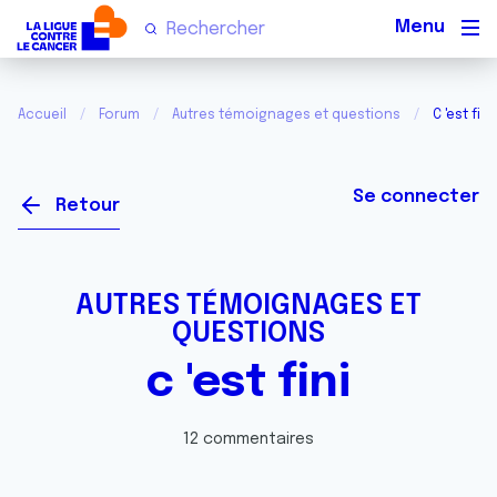
Men
Accueil
Forum
Autres témoignages et questions
C 'est fini
Se connecter
Retour
AUTRES TÉMOIGNAGES ET
QUESTIONS
c 'est fini
12 commentaires