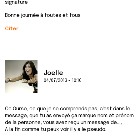
signature
Bonne journée à toutes et tous
Citer
Joelle
04/07/2013 - 10:16
Cc Ourse, ce que je ne comprends pas, c'est dans le
message, que tu as envoyé ça marque nom et prénom
de la personne, vous avez reçu un message de....,
A la fin comme tu peux voir il y a le pseudo.