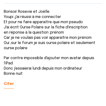
Bonsoir Rosevie et Joëlle
Youpi ,j'ai réussi à me connecter
Et pour ne faire apparaître que mon pseudo
J'ai écrit Ourse Polaire sur la fiche d'inscription
en réponse à la question :prénom
Car je ne voulais pas voir apparaître mon prénom
Oui ,sur le forum je suis ourse polaire et seulement
ourse polaire
Par contre impossible d'ajouter mon avatar depuis
l'iPad
Donc j'essaierai lundi depuis mon ordinateur
Bonne nuit
Citer