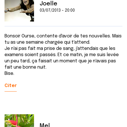
Joelle
03/07/2013 - 20:00
Bonsoir Ourse, contente d'avoir de tes nouvelles. Mais
tu as une semaine chargée qui t'attend.
Je n'ai pas fait ma prise de sang, j'attendais que les
examens soient passés. Et ce matin, je me suis levée
un peu tard, ça faisait un moment que je n'avais pas
fait une bonne nuit.
Bise.
Citer
Mel