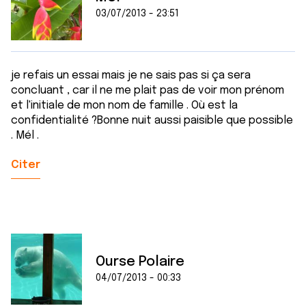
03/07/2013 - 23:51
je refais un essai mais je ne sais pas si ça sera
concluant , car il ne me plait pas de voir mon prénom
et l'initiale de mon nom de famille . Où est la
confidentialité ?Bonne nuit aussi paisible que possible
. Mél .
Citer
Ourse Polaire
04/07/2013 - 00:33