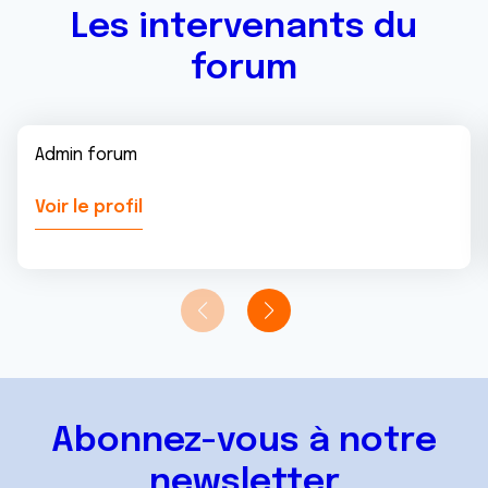
Les intervenants du
forum
Admin forum
Voir le profil
Abonnez-vous à notre
newsletter