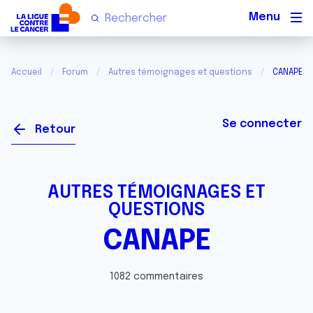
Men
Accueil
Forum
Autres témoignages et questions
CANAPE
Se connecter
Retour
AUTRES TÉMOIGNAGES ET
QUESTIONS
CANAPE
1082 commentaires