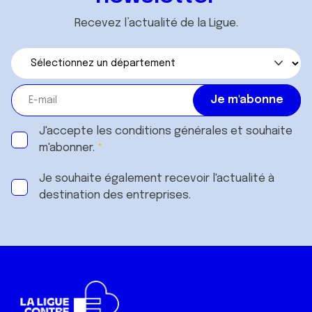
Recevez l’actualité de la Ligue.
J'accepte les
conditions générales
et souhaite
m'abonner.
Je souhaite également recevoir l'actualité à
destination des entreprises.