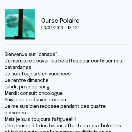
Ourse Polaire
03/07/2013 - 13:42
Bienvenue sur "canapé" .
J'aimerais retrouver les belettes pour continuer nos
bavardages
Je suis toujours en vacances
Je rentre dimanche
Lundi : prise de sang
Mardi : consult oncologue
Suivie de perfusion d'aredia
Je me suis bien reposée pendant ces quatre
semaines
Mais je suis toujours fatiguée!!!!
Une pensée et des bisous affectueux aux belettes