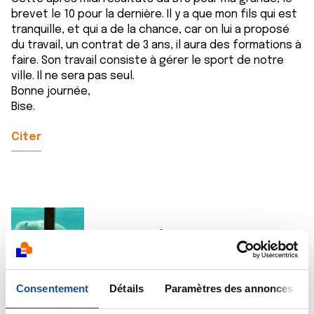
brevet le 10 pour la dernière. Il y a que mon fils qui est
tranquille, et qui a de la chance, car on lui a proposé
du travail, un contrat de 3 ans, il aura des formations à
faire. Son travail consiste à gérer le sport de notre
ville. Il ne sera pas seul.
Bonne journée,
Bise.
Citer
Ourse Polaire
04/07/2013 - 09:20
Consentement
Détails
Paramètres des annonces