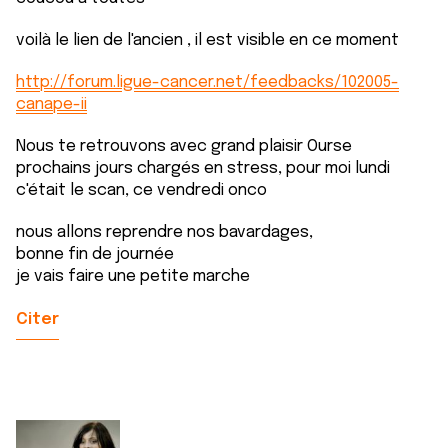
voilà le lien de l'ancien , il est visible en ce moment
http://forum.ligue-cancer.net/feedbacks/102005-
canape-ii
Nous te retrouvons avec grand plaisir Ourse
prochains jours chargés en stress, pour moi lundi
c'était le scan, ce vendredi onco
nous allons reprendre nos bavardages,
bonne fin de journée
je vais faire une petite marche
Citer