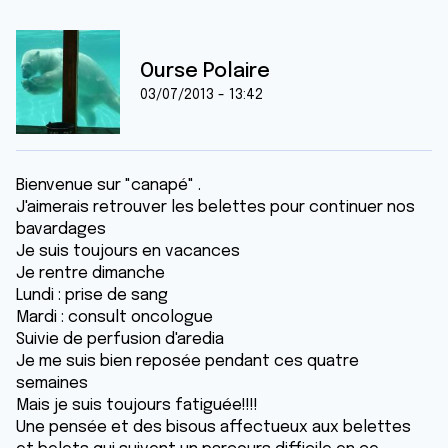
Ourse Polaire
03/07/2013 - 13:42
Bienvenue sur "canapé" .
J'aimerais retrouver les belettes pour continuer nos
bavardages
Je suis toujours en vacances
Je rentre dimanche
Lundi : prise de sang
Mardi : consult oncologue
Suivie de perfusion d'aredia
Je me suis bien reposée pendant ces quatre
semaines
Mais je suis toujours fatiguée!!!!
Une pensée et des bisous affectueux aux belettes