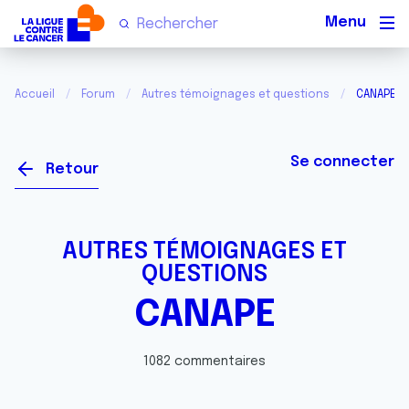
Men
Accueil
Forum
Autres témoignages et questions
CANAPE
Se connecter
Retour
AUTRES TÉMOIGNAGES ET
QUESTIONS
CANAPE
1082 commentaires