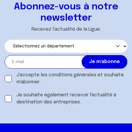
Abonnez-vous à notre
newsletter
Recevez l’actualité de la Ligue.
J'accepte les
conditions générales
et souhaite
m'abonner.
Je souhaite également recevoir l'actualité à
destination des entreprises.