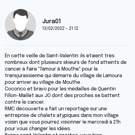
Jura01
13/02/2022 - 21:12
En cette veille de Saint-Valentin: ils étaient très
nombreux dont plusieurs skieurs de fond atteints de
cancer à faire "l'amour à Mouthe" pour la
transjurassienne qui démarre du village de Lamoura
pour arriver au village de Mouthe .
Cocorico et bravo pour les médailles de Quentin
Fillon-Maillet aux JO dont des proches se battent
contre le cancer.
RMC découverte a fait un reportage sur une
entreprise de chalets atypiques dans mon village
voisin que vous pourrez visionner le mercredi à 21h
pour vous changer les idées.