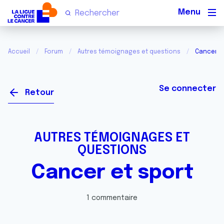
Men
Accueil
Forum
Autres témoignages et questions
Cancer e
Se connecter
Retour
AUTRES TÉMOIGNAGES ET
QUESTIONS
Cancer et sport
1 commentaire