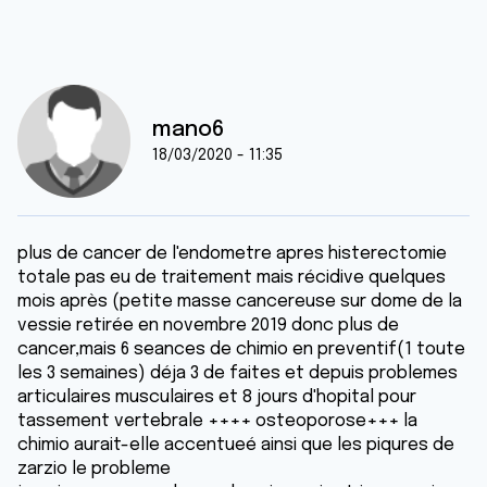
mano6
18/03/2020 - 11:35
plus de cancer de l'endometre apres histerectomie
totale pas eu de traitement mais récidive quelques
mois après (petite masse cancereuse sur dome de la
vessie retirée en novembre 2019 donc plus de
cancer,mais 6 seances de chimio en preventif(1 toute
les 3 semaines) déja 3 de faites et depuis problemes
articulaires musculaires et 8 jours d'hopital pour
tassement vertebrale ++++ osteoporose+++ la
chimio aurait-elle accentueé ainsi que les piqures de
zarzio le probleme