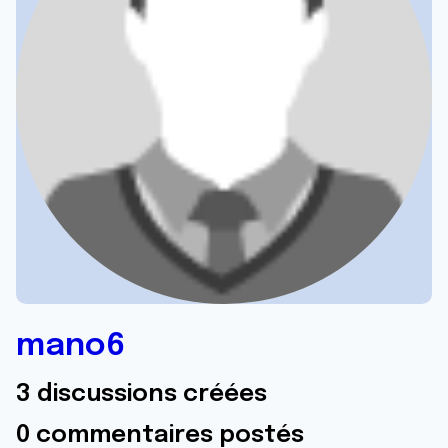
mano6
3 discussions créées
0 commentaires postés