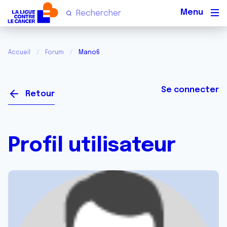
Men
Accueil
Forum
Mano6
Se connecter
Retour
Profil utilisateur