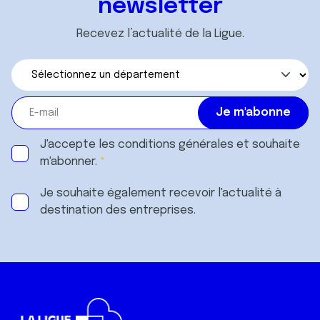
newsletter
Recevez l’actualité de la Ligue.
J'accepte les
conditions générales
et souhaite
m'abonner.
Je souhaite également recevoir l'actualité à
destination des entreprises.