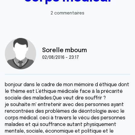
2 commentaires
Sorelle mboum
02/08/2016 - 23:17
bonjour dans le cadre de mon mémoire d éthique dont
le thème est L’éthique médicale face à la précarité
sociale des malades.Que veut dire souffrir ?
je souhaite m' entretenir avec des personnes ayant
rencontrées des problèmes de déontologie avec le
corps médical. ceci à travers le vécu des personnes
malades et qui souffrance autant physiquement
mentale, sociale, économique et politique et le