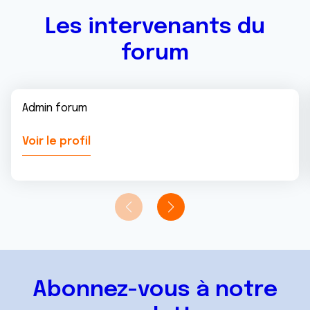
services.
Les intervenants du
forum
Admin forum
Voir le profil
Abonnez-vous à notre