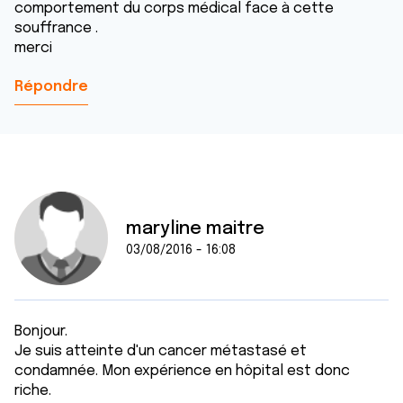
comportement du corps médical face à cette
souffrance .
merci
Répondre
maryline maitre
03/08/2016 - 16:08
Bonjour.
Je suis atteinte d'un cancer métastasé et
condamnée. Mon expérience en hôpital est donc
riche.