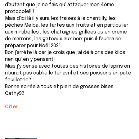
d'autant que je ne fais qu' attaquer mon 4ème
protocole!!!!
Mais d'ici là il y aura les fraises à la chantilly, les
péches Melba, les tartes aux fruits et en particulier
aux mirabelles , les chataignes grillées ou en crème
de marrons, les gateaux aux noix puis il faudra se
préparer pour Noël 2021.
Bon j'arrête là car je crois que j'ai déjà pris des kilos
rien qu' en y pensant!
Mais j'y pense avec toutes ces histoires de lapins on
n'aurait pas oublié le 1er avril et ses poissons en pâte
feuilletée?
Bonne soirée à tous et plein de grosses bises
Cathy92
Citer