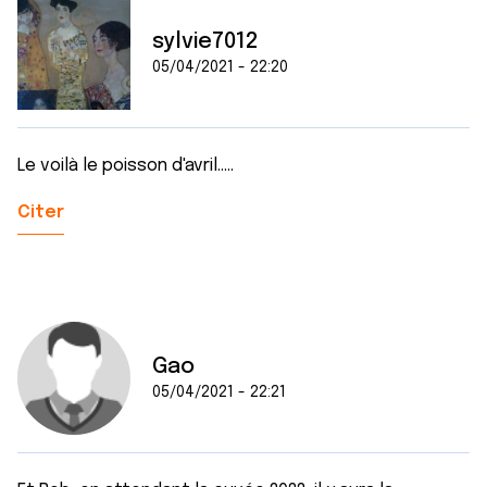
sylvie7012
05/04/2021 - 22:20
Le voilà le poisson d'avril.....
Citer
Gao
05/04/2021 - 22:21