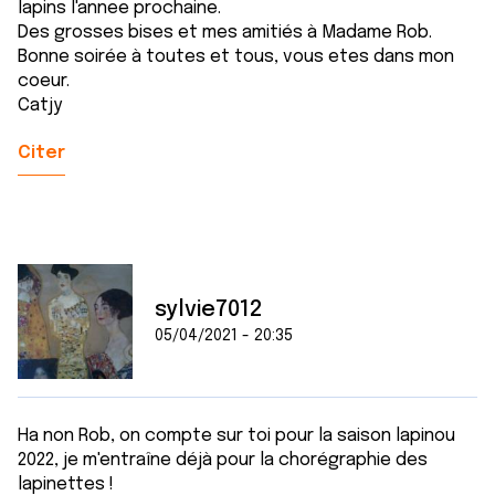
lapins l'annee prochaine.
Des grosses bises et mes amitiés à Madame Rob.
Bonne soirée à toutes et tous, vous etes dans mon
coeur.
Catjy
Citer
sylvie7012
05/04/2021 - 20:35
Ha non Rob, on compte sur toi pour la saison lapinou
2022, je m'entraîne déjà pour la chorégraphie des
lapinettes !