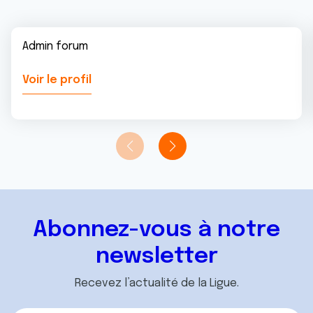
Admin forum
Voir le profil
Abonnez-vous à notre
newsletter
Recevez l’actualité de la Ligue.