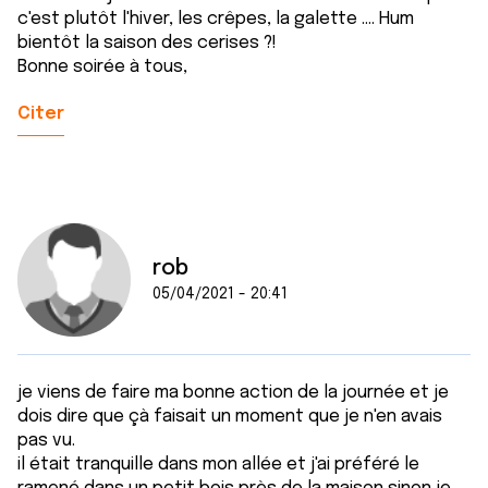
c'est plutôt l'hiver, les crêpes, la galette .... Hum
bientôt la saison des cerises ?!
Bonne soirée à tous,
Citer
rob
05/04/2021 - 20:41
je viens de faire ma bonne action de la journée et je
dois dire que çà faisait un moment que je n'en avais
pas vu.
il était tranquille dans mon allée et j'ai préféré le