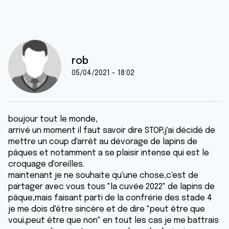
rob
05/04/2021 - 18:02
boujour tout le monde,
arrivé un moment il faut savoir dire STOP,j'ai décidé de
mettre un coup d'arrêt au dévorage de lapins de
pâques et notamment a se plaisir intense qui est le
croquage d'oreilles.
maintenant je ne souhaite qu'une chose,c'est de
partager avec vous tous "la cuvée 2022" de lapins de
pâque,mais faisant parti de la confrérie des stade 4
je me dois d'être sincère et de dire "peut être que
voui,peut être que non" en tout les cas je me battrais