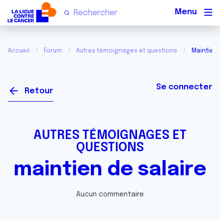
Men
Accueil
Forum
Autres témoignages et questions
Maintien 
Se connecter
Retour
AUTRES TÉMOIGNAGES ET
QUESTIONS
maintien de salaire
Aucun commentaire