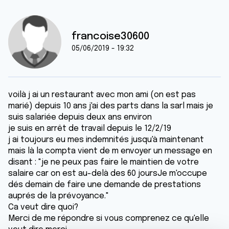
francoise30600
05/06/2019 - 19:32
voilà j ai un restaurant avec mon ami (on est pas
marié) depuis 10 ans j'ai des parts dans la sarl mais je
suis salariée depuis deux ans environ
je suis en arrêt de travail depuis le 12/2/19
j ai toujours eu mes indemnités jusqu'à maintenant
mais là la compta vient de m envoyer un message en
disant : "je ne peux pas faire le maintien de votre
salaire car on est au-delà des 60 joursJe m'occupe
dés demain de faire une demande de prestations
auprés de la prévoyance."
Ca veut dire quoi?
Merci de me répondre si vous comprenez ce qu'elle