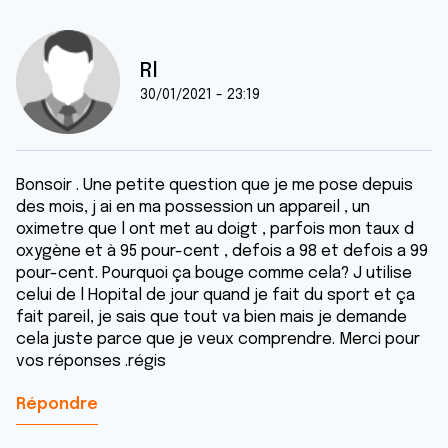
Rl
30/01/2021 - 23:19
Bonsoir . Une petite question que je me pose depuis
des mois, j ai en ma possession un appareil , un
oximetre que l ont met au doigt , parfois mon taux d
oxygène et à 95 pour-cent , defois a 98 et defois a 99
pour-cent. Pourquoi ça bouge comme cela? J utilise
celui de l Hopital de jour quand je fait du sport et ça
fait pareil, je sais que tout va bien mais je demande
cela juste parce que je veux comprendre. Merci pour
vos réponses .régis
Répondre