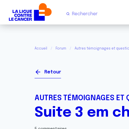
Accueil
Forum
Autres témoignages et questi
Retour
AUTRES TÉMOIGNAGES ET 
Suite 3 em c