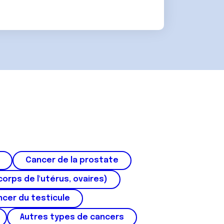
Cancer de la prostate
corps de l'utérus, ovaires)
cer du testicule
Autres types de cancers