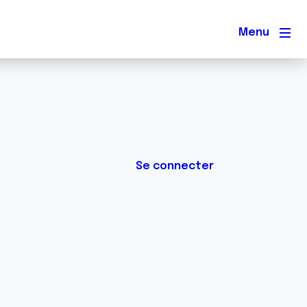
Men
Se connecter