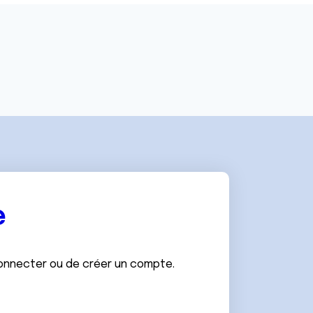
e
connecter ou de créer un compte.