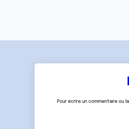
Pour écrire un commentaire ou l