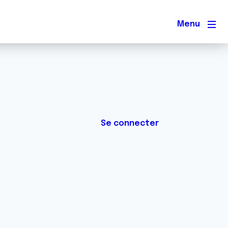
Men
Se connecter