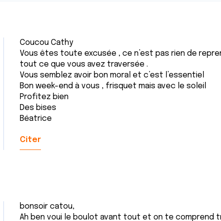
Coucou Cathy
Vous êtes toute excusée , ce n’est pas rien de repren
tout ce que vous avez traversée .
Vous semblez avoir bon moral et c’est l’essentiel
Bon week-end à vous , frisquet mais avec le soleil
Profitez bien
Des bises
Béatrice
Citer
bonsoir catou,
Ah ben voui le boulot avant tout et on te comprend tr