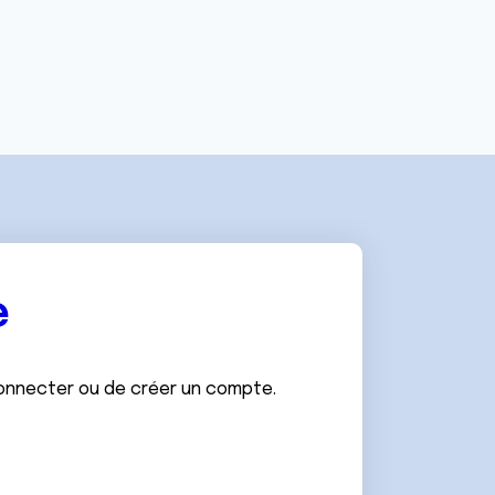
e
connecter ou de créer un compte.