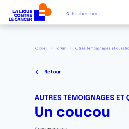
Accueil
Forum
Autres témoignages et questi
Retour
AUTRES TÉMOIGNAGES ET 
Un coucou