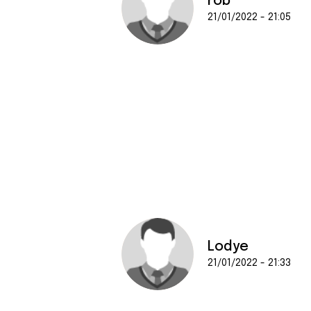
rob
21/01/2022 - 21:05
Lodye
21/01/2022 - 21:33