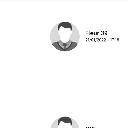
Fleur 39
21/01/2022 - 17:18