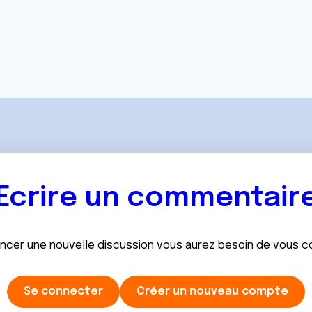
Ecrire un commentair
ancer une nouvelle discussion vous aurez besoin de vous 
Se connecter
Créer un nouveau compte