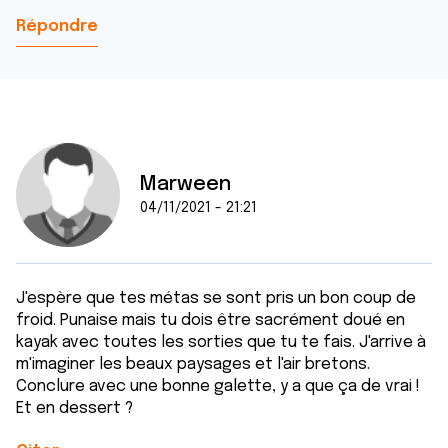
Répondre
Marween
04/11/2021 - 21:21
J'espère que tes métas se sont pris un bon coup de
froid. Punaise mais tu dois être sacrément doué en
kayak avec toutes les sorties que tu te fais. J'arrive à
m'imaginer les beaux paysages et l'air bretons.
Conclure avec une bonne galette, y a que ça de vrai !
Et en dessert ?