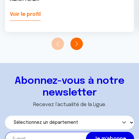
Voir le profil
Abonnez-vous à notre
newsletter
Recevez l’actualité de la Ligue.