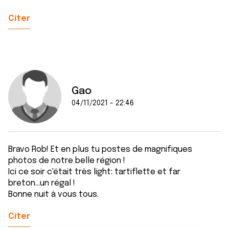
Citer
Gao
04/11/2021 - 22:46
Bravo Rob! Et en plus tu postes de magnifiques
photos de notre belle région !
Ici ce soir c'était très light: tartiflette et far
breton...un régal !
Bonne nuit à vous tous.
Citer