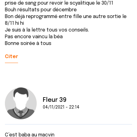
prise de sang pour revoir le scyalitique le 30/11
Bouh résultats pour décembre
Bon déjà reprogrammé entre fille une autre sortie le
8/11 hi hi
Je suis à la lettre tous vos conseils.
Pas encore vaincu la béa
Bonne soirée à tous
Citer
Fleur 39
04/11/2021 - 22:14
C’est baba au macvin