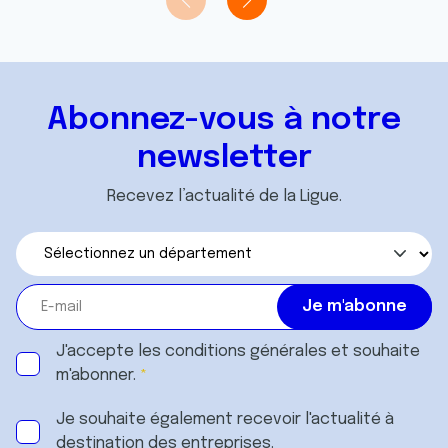
Abonnez-vous à notre
newsletter
Recevez l’actualité de la Ligue.
J'accepte les
conditions générales
et souhaite
m'abonner.
Je souhaite également recevoir l'actualité à
destination des entreprises.