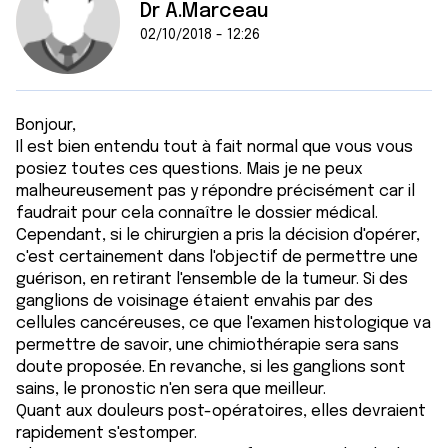
Dr A.Marceau
02/10/2018 - 12:26
Bonjour,
Il est bien entendu tout à fait normal que vous vous
posiez toutes ces questions. Mais je ne peux
malheureusement pas y répondre précisément car il
faudrait pour cela connaître le dossier médical.
Cependant, si le chirurgien a pris la décision d'opérer,
c'est certainement dans l'objectif de permettre une
guérison, en retirant l'ensemble de la tumeur. Si des
ganglions de voisinage étaient envahis par des
cellules cancéreuses, ce que l'examen histologique va
permettre de savoir, une chimiothérapie sera sans
doute proposée. En revanche, si les ganglions sont
sains, le pronostic n'en sera que meilleur.
Quant aux douleurs post-opératoires, elles devraient
rapidement s'estomper.