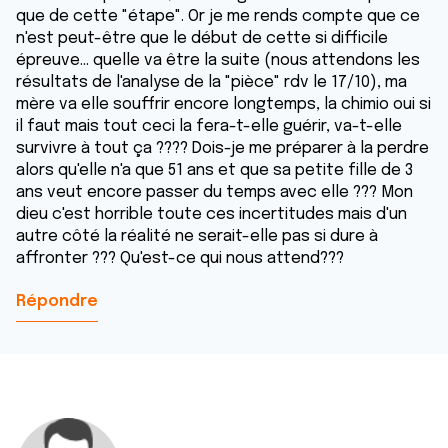
que de cette "étape". Or je me rends compte que ce
n'est peut-être que le début de cette si difficile
épreuve... quelle va être la suite (nous attendons les
résultats de l'analyse de la "pièce" rdv le 17/10), ma
mère va elle souffrir encore longtemps, la chimio oui si
il faut mais tout ceci la fera-t-elle guérir, va-t-elle
survivre à tout ça ???? Dois-je me préparer à la perdre
alors qu'elle n'a que 51 ans et que sa petite fille de 3
ans veut encore passer du temps avec elle ??? Mon
dieu c'est horrible toute ces incertitudes mais d'un
autre côté la réalité ne serait-elle pas si dure à
affronter ??? Qu'est-ce qui nous attend???
Répondre