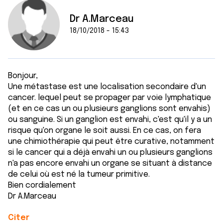
Dr A.Marceau
18/10/2018 - 15:43
Bonjour,
Une métastase est une localisation secondaire d'un
cancer. lequel peut se propager par voie lymphatique
(et en ce cas un ou plusieurs ganglions sont envahis)
ou sanguine. Si un ganglion est envahi, c'est qu'il y a un
risque qu'on organe le soit aussi. En ce cas, on fera
une chimiothérapie qui peut être curative, notamment
si le cancer qui a déjà envahi un ou plusieurs ganglions
n'a pas encore envahi un organe se situant à distance
de celui où est né la tumeur primitive.
Bien cordialement
Dr A.Marceau
Citer