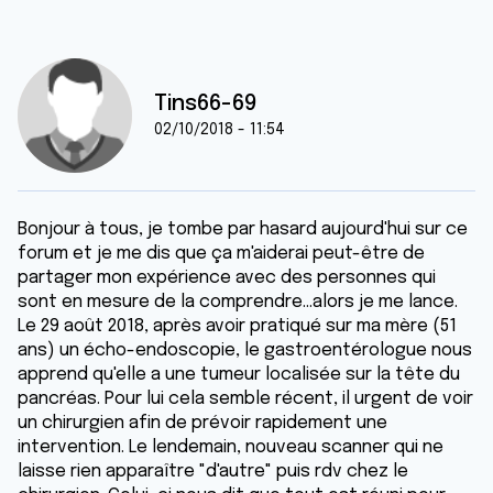
Tins66-69
02/10/2018 - 11:54
Bonjour à tous, je tombe par hasard aujourd'hui sur ce
forum et je me dis que ça m'aiderai peut-être de
partager mon expérience avec des personnes qui
sont en mesure de la comprendre...alors je me lance.
Le 29 août 2018, après avoir pratiqué sur ma mère (51
ans) un écho-endoscopie, le gastroentérologue nous
apprend qu'elle a une tumeur localisée sur la tête du
pancréas. Pour lui cela semble récent, il urgent de voir
un chirurgien afin de prévoir rapidement une
intervention. Le lendemain, nouveau scanner qui ne
laisse rien apparaître "d'autre" puis rdv chez le