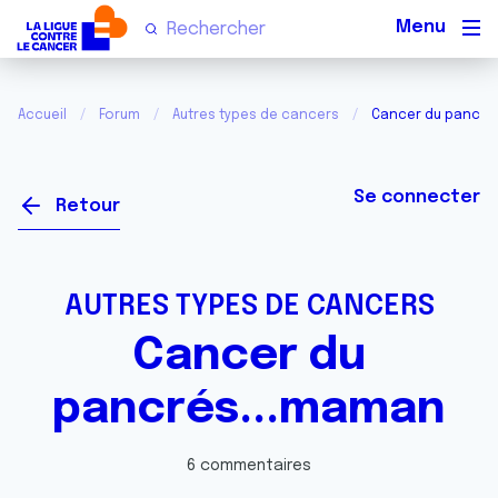
Men
Accueil
Forum
Autres types de cancers
Cancer du pancré
Se connecter
Retour
AUTRES TYPES DE CANCERS
Cancer du
pancrés...maman
6 commentaires