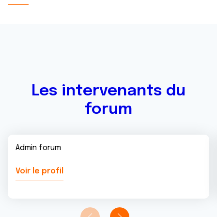
Les intervenants du
forum
Admin forum
Voir le profil