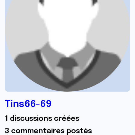
Tins66-69
1 discussions créées
3 commentaires postés