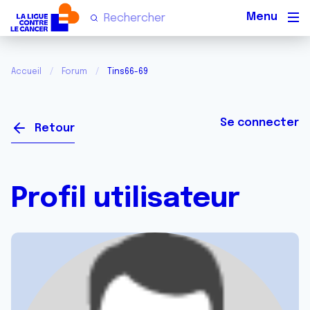
Men
Accueil
Forum
Tins66-69
Se connecter
Retour
Profil utilisateur