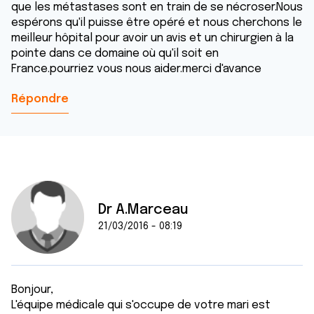
que les métastases sont en train de se nécroser.Nous
espérons qu'il puisse être opéré et nous cherchons le
meilleur hôpital pour avoir un avis et un chirurgien à la
pointe dans ce domaine où qu'il soit en
France.pourriez vous nous aider.merci d'avance
Répondre
Dr A.Marceau
21/03/2016 - 08:19
Bonjour,
L'équipe médicale qui s'occupe de votre mari est