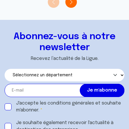
Abonnez-vous à notre
newsletter
Recevez l’actualité de la Ligue.
J'accepte les
conditions générales
et souhaite
m'abonner.
Je souhaite également recevoir l'actualité à