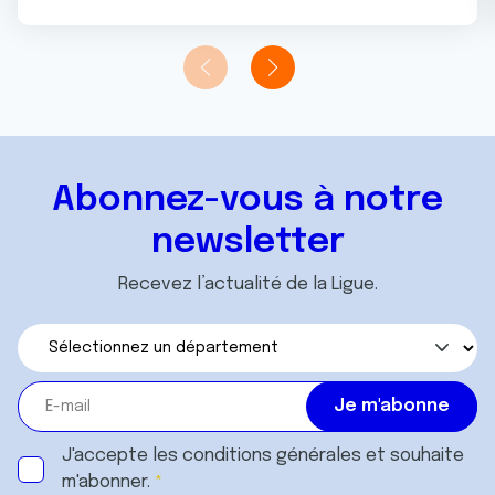
Abonnez-vous à notre
newsletter
Recevez l’actualité de la Ligue.
J'accepte les
conditions générales
et souhaite
m'abonner.