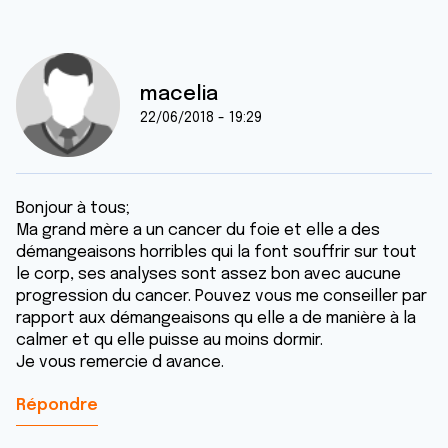
macelia
22/06/2018 - 19:29
Bonjour à tous;
Ma grand mère a un cancer du foie et elle a des
démangeaisons horribles qui la font souffrir sur tout
le corp, ses analyses sont assez bon avec aucune
progression du cancer. Pouvez vous me conseiller par
rapport aux démangeaisons qu elle a de manière à la
calmer et qu elle puisse au moins dormir.
Je vous remercie d avance.
Répondre