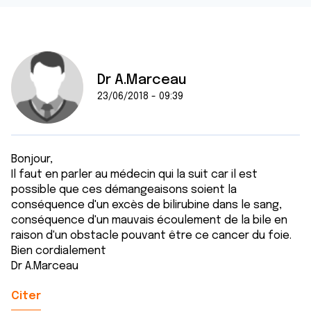
Dr A.Marceau
23/06/2018 - 09:39
Bonjour,
Il faut en parler au médecin qui la suit car il est
possible que ces démangeaisons soient la
conséquence d'un excès de bilirubine dans le sang,
conséquence d'un mauvais écoulement de la bile en
raison d'un obstacle pouvant être ce cancer du foie.
Bien cordialement
Dr A.Marceau
Citer