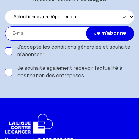
J'accepte les
conditions générales
et souhaite
m'abonner.
Je souhaite également recevoir l'actualité à
destination des entreprises.