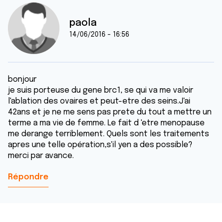
paola
14/06/2016 - 16:56
bonjour
je suis porteuse du gene brc1, se qui va me valoir
l'ablation des ovaires et peut-etre des seins.J'ai
42ans et je ne me sens pas prete du tout a mettre un
terme a ma vie de femme. Le fait d 'etre menopause
me derange terriblement. Quels sont les traitements
apres une telle opération,s'il yen a des possible?
merci par avance.
Répondre