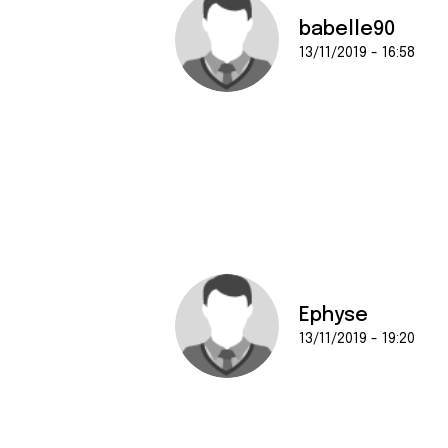
babelle90
13/11/2019 - 16:58
Ephyse
13/11/2019 - 19:20