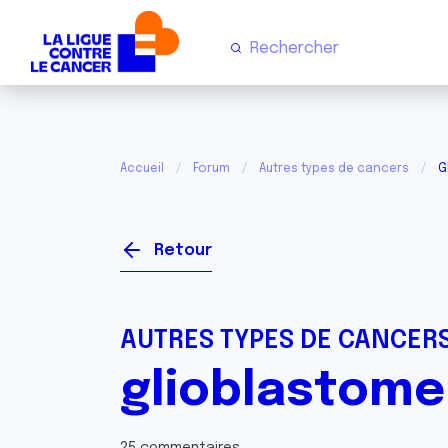
Accueil
Forum
Autres types de cancers
G
Retour
AUTRES TYPES DE CANCER
glioblastome