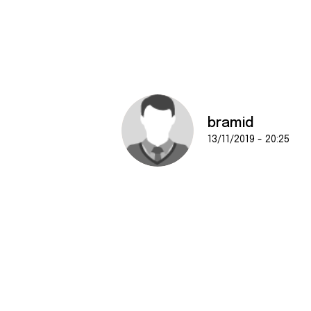
bramid
13/11/2019 - 20:25