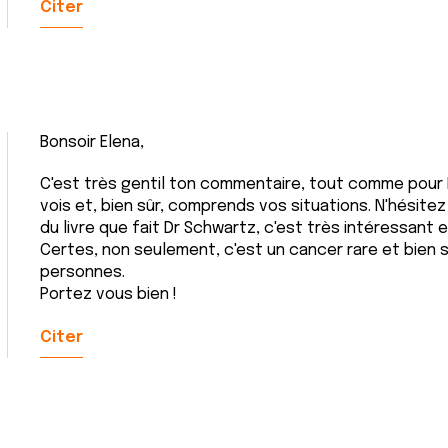
Citer
Bonsoir Elena,
C'est très gentil ton commentaire, tout comme pour 
vois et, bien sûr, comprends vos situations. N'hésite
du livre que fait Dr Schwartz, c'est très intéressant 
Certes, non seulement, c'est un cancer rare et bien s
personnes.
Portez vous bien !
Citer