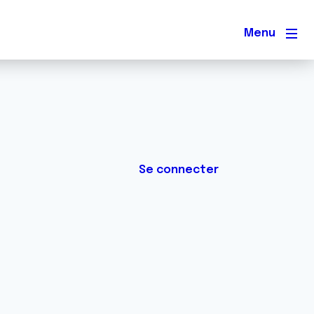
Men
Se connecter