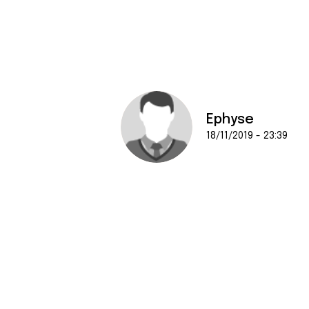
Ephyse
18/11/2019 - 23:39