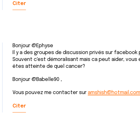
Citer
Bonjour @Ephyse
Il y a des groupes de discussion privés sur facebook 
Souvent c'est démoralisant mais ca peut aider, vous 
êtes atteinte de quel cancer?
Bonjour @Babelle90 ,
Vous pouvez me contacter sur
amshish@hotmail.co
Citer