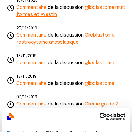
16/01/2020
Commentaire
de la discussion
glioblastome multi
formes et Avastin
27/11/2019
Commentaire
de la discussion
Glioblastome
/astrocytome anasplasique
13/11/2019
Commentaire
de la discussion
glioblastome
13/11/2019
Commentaire
de la discussion
glioblastome
07/11/2019
Commentaire
de la discussion
Gliome grade 2
globe temporal gauche
09/10/2019
Commentaire
de la discussion
Cancer du