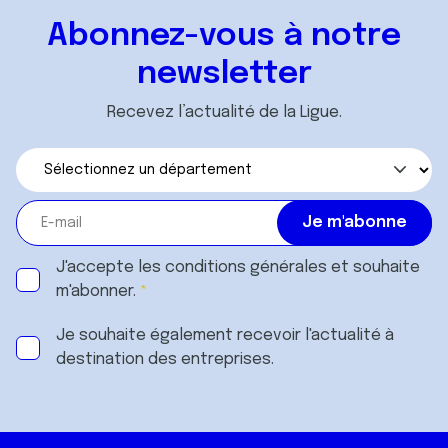
Abonnez-vous à notre
newsletter
Recevez l’actualité de la Ligue.
J'accepte les
conditions générales
et souhaite
m'abonner.
Je souhaite également recevoir l'actualité à
destination des entreprises.