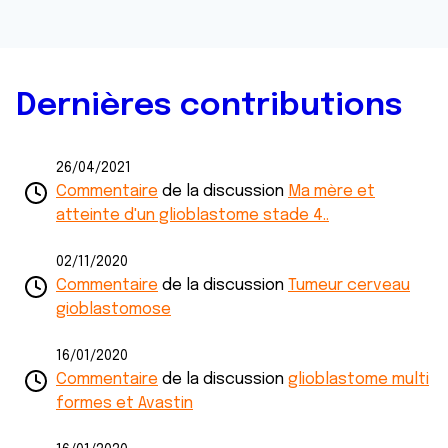
Dernières contributions
26/04/2021
Commentaire
de la discussion
Ma mère et
atteinte d'un glioblastome stade 4..
02/11/2020
Commentaire
de la discussion
Tumeur cerveau
gioblastomose
16/01/2020
Commentaire
de la discussion
glioblastome multi
formes et Avastin