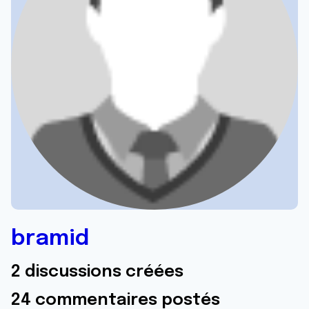
bramid
2 discussions créées
24 commentaires postés