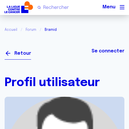
Men
Accueil
Forum
Bramid
Se connecter
Retour
Profil utilisateur