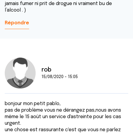
jamais fumer ni prit de drogue ni vraiment bu de
l’alcool . )
Répondre
rob
15/08/2020 - 15:05
bonjour mon petit pablo,
pas de problème vous ne dérangez pas,nous avons
même le 15 août un service d'astreinte pour les cas
urgent.
une chose est rassurante c'est que vous ne parlez