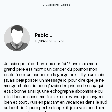
15 commentaires
Pablo.L
15/08/2020 - 12:20
Je sais que c'est honteux car j'ai 16 ans mais mon
grand père est mort d'un cancer du poumon mon
oncle à eux un cancer de la gorge bref . Il y a un mois
j'avais déjà poster un message ici pour dire que je ne
mangeait plus du coup j'avais des prises de sang qui
était bonne ainsi qu'une échographie abdominale qui
était bonne aussi . ma faim était revenue je mangeait
bien et tout . Puis en partant en vacances dans le sud
au bout de 2 jours perte d’appétit je n'avais pas faim