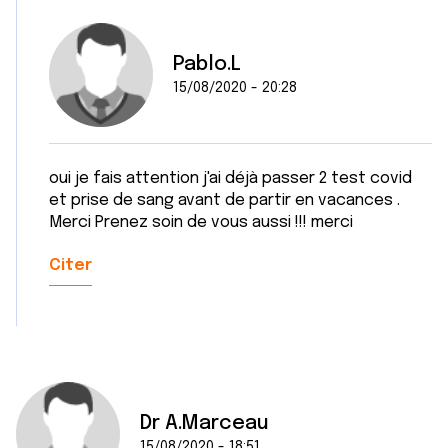
Pablo.L
15/08/2020 - 20:28
oui je fais attention j'ai déjà passer 2 test covid
et prise de sang avant de partir en vacances .
Merci Prenez soin de vous aussi !!! merci
Citer
Dr A.Marceau
15/08/2020 - 18:51