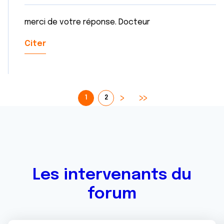
merci de votre réponse. Docteur
Citer
1
2
Les intervenants du
forum