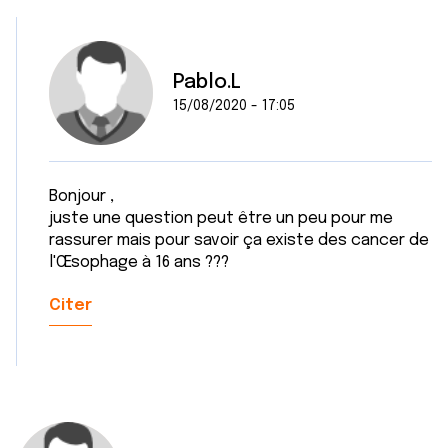
Pablo.L
15/08/2020 - 17:05
Bonjour ,
juste une question peut être un peu pour me
rassurer mais pour savoir ça existe des cancer de
l'Œsophage à 16 ans ???
Citer