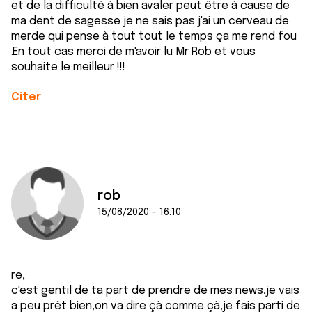
et de la difficulté à bien avaler peut être à cause de
ma dent de sagesse je ne sais pas j'ai un cerveau de
merde qui pense à tout tout le temps ça me rend fou
.En tout cas merci de m'avoir lu Mr Rob et vous
souhaite le meilleur !!!
Citer
rob
15/08/2020 - 16:10
re,
c'est gentil de ta part de prendre de mes news,je vais
a peu prêt bien,on va dire çà comme çà,je fais parti de