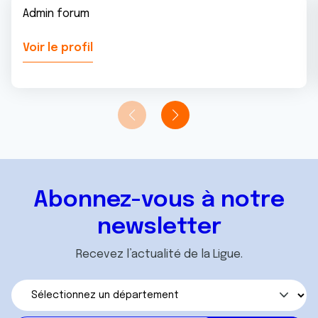
Admin forum
Voir le profil
Abonnez-vous à notre
newsletter
Recevez l’actualité de la Ligue.