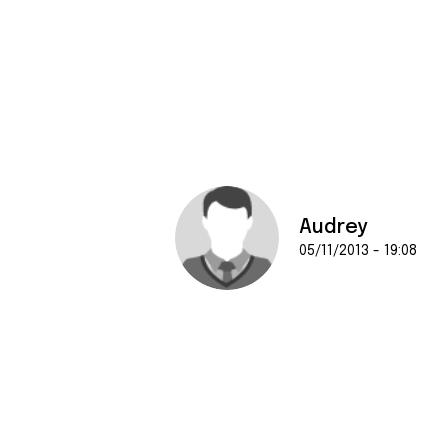
Audrey
05/11/2013 - 19:08