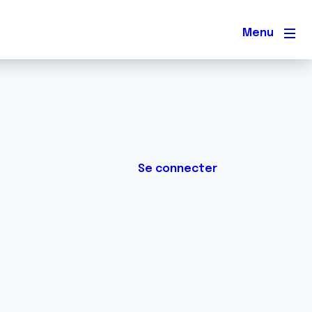
Men
Se connecter