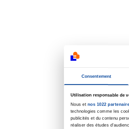
Consentement
Utilisation responsable de 
Nous et
nos 1022 partenair
technologies comme les cooki
publicités et du contenu per
réaliser des études d’audienc