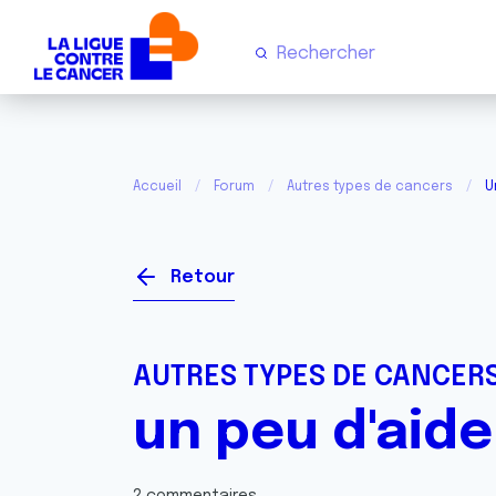
Accueil
Forum
Autres types de cancers
U
Retour
AUTRES TYPES DE CANCER
un peu d'aide