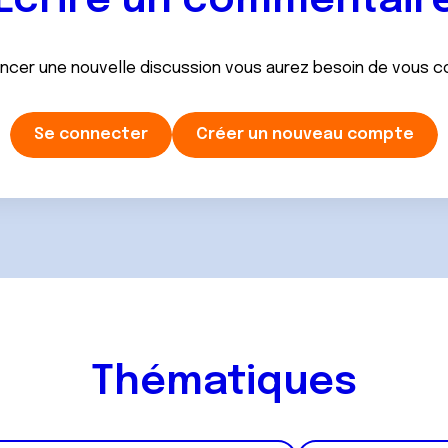
Ecrire un commentair
ancer une nouvelle discussion vous aurez besoin de vous 
Se connecter
Créer un nouveau compte
Thématiques