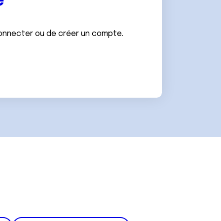
e
connecter ou de créer un compte.