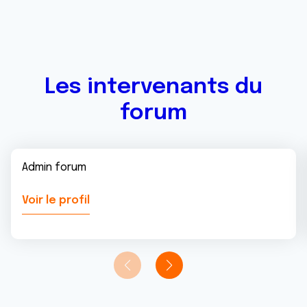
Les intervenants du
forum
Admin forum
Voir le profil