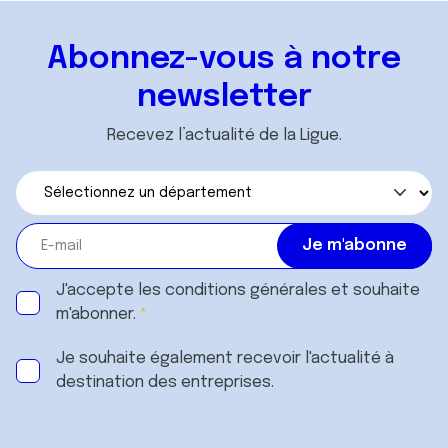
Abonnez-vous à notre
newsletter
Recevez l’actualité de la Ligue.
J'accepte les
conditions générales
et souhaite
m'abonner.
Je souhaite également recevoir l'actualité à
destination des entreprises.