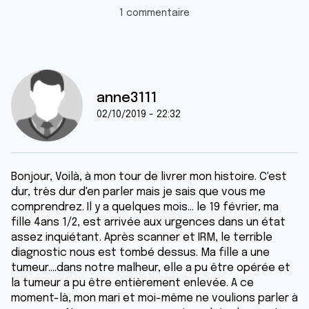
1 commentaire
anne3111
02/10/2019 - 22:32
Bonjour, Voilà, à mon tour de livrer mon histoire. C'est
dur, très dur d'en parler mais je sais que vous me
comprendrez. Il y a quelques mois… le 19 février, ma
fille 4ans 1/2, est arrivée aux urgences dans un état
assez inquiétant. Après scanner et IRM, le terrible
diagnostic nous est tombé dessus. Ma fille a une
tumeur....dans notre malheur, elle a pu être opérée et
la tumeur a pu être entièrement enlevée. A ce
moment-là, mon mari et moi-même ne voulions parler à