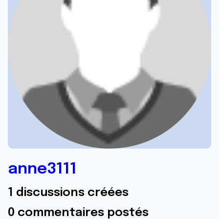
anne3111
1 discussions créées
0 commentaires postés