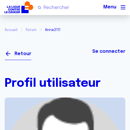
Men
Accueil
Forum
Anne3111
Se connecter
Retour
Profil utilisateur