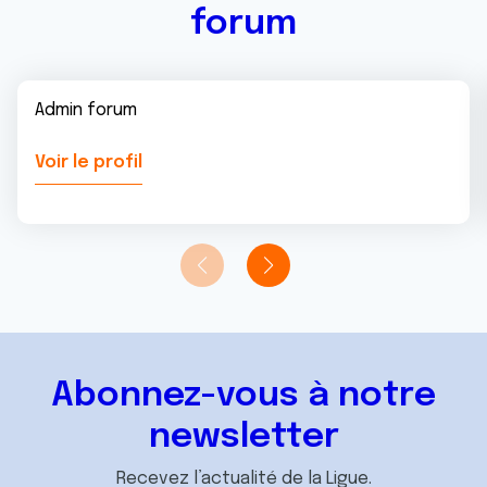
forum
Admin forum
Voir le profil
Abonnez-vous à notre
newsletter
Recevez l’actualité de la Ligue.