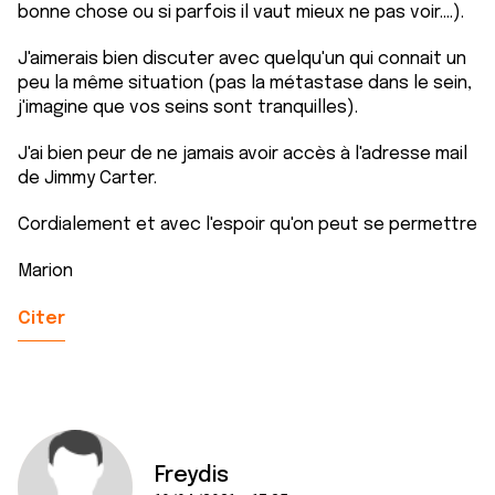
bonne chose ou si parfois il vaut mieux ne pas voir....).
J'aimerais bien discuter avec quelqu'un qui connait un
peu la même situation (pas la métastase dans le sein,
j'imagine que vos seins sont tranquilles).
J'ai bien peur de ne jamais avoir accès à l'adresse mail
de Jimmy Carter.
Cordialement et avec l'espoir qu'on peut se permettre
Marion
Citer
Freydis