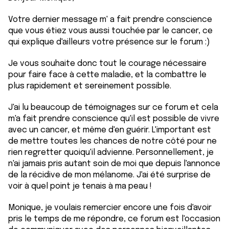
Votre dernier message m' a fait prendre conscience
que vous étiez vous aussi touchée par le cancer, ce
qui explique d'ailleurs votre présence sur le forum :)
Je vous souhaite donc tout le courage nécessaire
pour faire face à cette maladie, et la combattre le
plus rapidement et sereinement possible.
J'ai lu beaucoup de témoignages sur ce forum et cela
m'a fait prendre conscience qu'il est possible de vivre
avec un cancer, et même d'en guérir. L'important est
de mettre toutes les chances de notre côté pour ne
rien regretter quoiqu'il advienne. Personnellement, je
n'ai jamais pris autant soin de moi que depuis l'annonce
de la récidive de mon mélanome. J'ai été surprise de
voir à quel point je tenais à ma peau !
Monique, je voulais remercier encore une fois d'avoir
pris le temps de me répondre, ce forum est l'occasion