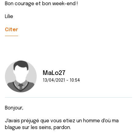
Bon courage et bon week-end !
Lilie
Citer
MaLo27
13/04/2021 - 10:54
Bonjour,
J'avais préjugé que vous etiez un homme d'où ma
blague sur les seins, pardon.