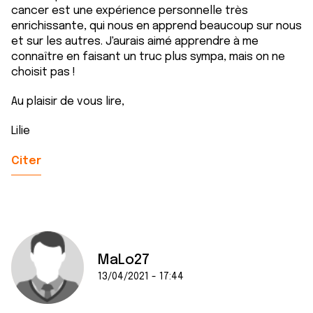
cancer est une expérience personnelle très
enrichissante, qui nous en apprend beaucoup sur nous
et sur les autres. J'aurais aimé apprendre à me
connaître en faisant un truc plus sympa, mais on ne
choisit pas !
Au plaisir de vous lire,
Lilie
Citer
MaLo27
13/04/2021 - 17:44