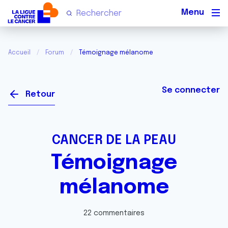
Men
Accueil
Forum
Témoignage mélanome
Se connecter
Retour
CANCER DE LA PEAU
Témoignage
mélanome
22 commentaires