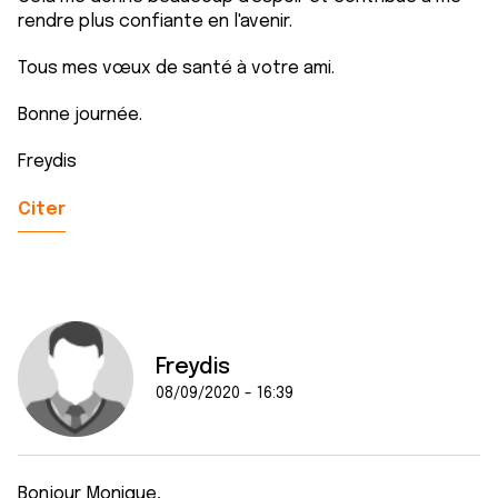
rendre plus confiante en l'avenir.
Tous mes vœux de santé à votre ami.
Bonne journée.
Freydis
Citer
Freydis
08/09/2020 - 16:39
Bonjour Monique,