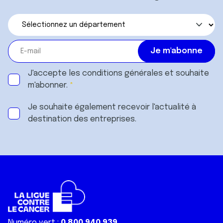
J'accepte les
conditions générales
et souhaite
m'abonner.
Je souhaite également recevoir l'actualité à
destination des entreprises.
Numéro vert :
0 800 940 939