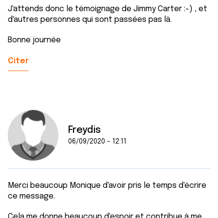
J'attends donc le témoignage de Jimmy Carter :-) , et
d'autres personnes qui sont passées pas là.
Bonne journée
Citer
Freydis
06/09/2020 - 12:11
Merci beaucoup Monique d'avoir pris le temps d'écrire
ce message.
Cela me donne beaucoup d'espoir et contribue à me