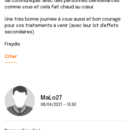
de communiquer avec des personnes bienveillantes
comme vous et cela fait chaud au cœur.
Une très bonne journée à vous aussi et bon courage
pour vos traitements à venir (avec leur lot d'effets
secondaires)
Freydis
Citer
MaLo27
08/04/2021 - 15:50