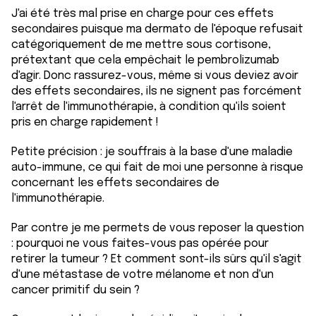
J'ai été très mal prise en charge pour ces effets
secondaires puisque ma dermato de l'époque refusait
catégoriquement de me mettre sous cortisone,
prétextant que cela empêchait le pembrolizumab
d'agir. Donc rassurez-vous, même si vous deviez avoir
des effets secondaires, ils ne signent pas forcément
l'arrêt de l'immunothérapie, à condition qu'ils soient
pris en charge rapidement !
Petite précision : je souffrais à la base d'une maladie
auto-immune, ce qui fait de moi une personne à risque
concernant les effets secondaires de
l'immunothérapie.
Par contre je me permets de vous reposer la question
: pourquoi ne vous faites-vous pas opérée pour
retirer la tumeur ? Et comment sont-ils sûrs qu'il s'agit
d'une métastase de votre mélanome et non d'un
cancer primitif du sein ?