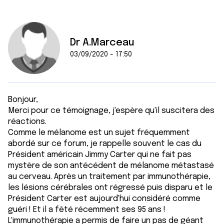
Dr A.Marceau
03/09/2020 - 17:50
Bonjour,
Merci pour ce témoignage, j'espère qu'il suscitera des
réactions.
Comme le mélanome est un sujet fréquemment
abordé sur ce forum, je rappelle souvent le cas du
Président américain Jimmy Carter qui ne fait pas
mystère de son antécédent de mélanome métastasé
au cerveau. Après un traitement par immunothérapie,
les lésions cérébrales ont régressé puis disparu et le
Président Carter est aujourd'hui considéré comme
guéri ! Et il a fêté récemment ses 95 ans !
L'immunothérapie a permis de faire un pas de géant