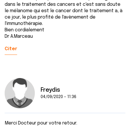
dans le traitement des cancers et c'est sans doute
le mélanome qui est le cancer dont le traitement a, à
ce jour, le plus profité de l'avènement de
l'immunothérapie.
Bien cordialement
Dr A.Marceau
Citer
Freydis
04/09/2020 - 11:36
Merci Docteur pour votre retour.