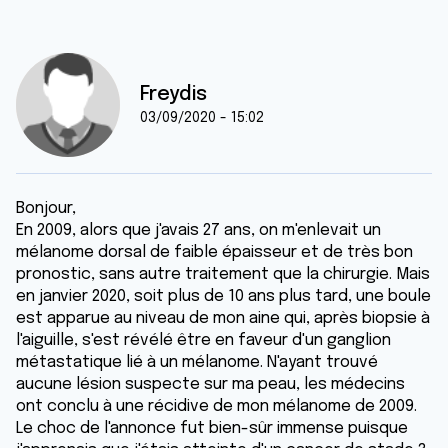
Freydis
03/09/2020 - 15:02
Bonjour,
En 2009, alors que j'avais 27 ans, on m'enlevait un
mélanome dorsal de faible épaisseur et de très bon
pronostic, sans autre traitement que la chirurgie. Mais
en janvier 2020, soit plus de 10 ans plus tard, une boule
est apparue au niveau de mon aine qui, après biopsie à
l'aiguille, s'est révélé être en faveur d'un ganglion
métastatique lié à un mélanome. N'ayant trouvé
aucune lésion suspecte sur ma peau, les médecins
ont conclu à une récidive de mon mélanome de 2009.
Le choc de l'annonce fut bien-sûr immense puisque