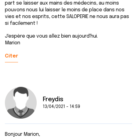
part se laisser aux mains des médecins, au moins
pouvons nous lui laisser le moins de place dans nos
vies et nos esprits, cette SALOPERIE ne nous aura pas
si facilement !
J'espère que vous allez bien aujourd'hui.
Marion
Citer
Freydis
13/04/2021 - 14:59
Bonjour Marion,