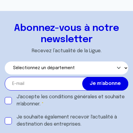
Abonnez-vous à notre
newsletter
Recevez l’actualité de la Ligue.
J'accepte les
conditions générales
et souhaite
m'abonner.
Je souhaite également recevoir l'actualité à
destination des entreprises.