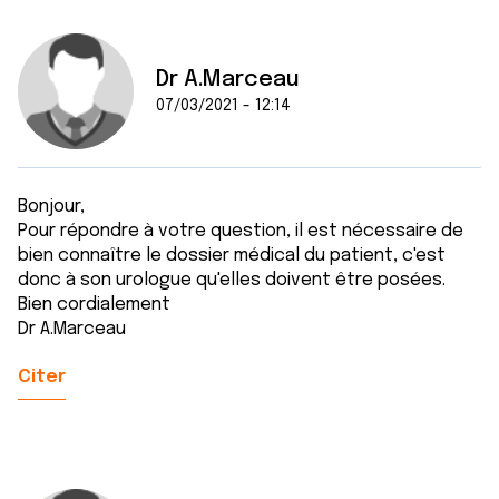
Dr A.Marceau
07/03/2021 - 12:14
Bonjour,
Pour répondre à votre question, il est nécessaire de
bien connaître le dossier médical du patient, c'est
donc à son urologue qu'elles doivent être posées.
Bien cordialement
Dr A.Marceau
Citer