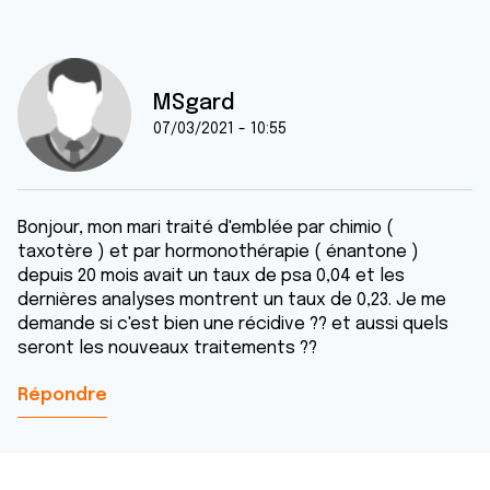
MSgard
07/03/2021 - 10:55
Bonjour, mon mari traité d'emblée par chimio (
taxotère ) et par hormonothérapie ( énantone )
depuis 20 mois avait un taux de psa 0,04 et les
dernières analyses montrent un taux de 0,23. Je me
demande si c'est bien une récidive ?? et aussi quels
seront les nouveaux traitements ??
Répondre