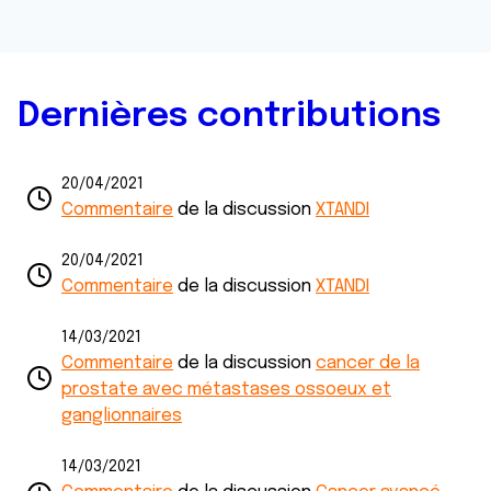
Dernières contributions
20/04/2021
Commentaire
de la discussion
XTANDI
20/04/2021
Commentaire
de la discussion
XTANDI
14/03/2021
Commentaire
de la discussion
cancer de la
prostate avec métastases ossoeux et
ganglionnaires
14/03/2021