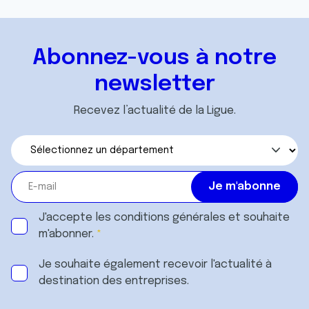
Abonnez-vous à notre
newsletter
Recevez l’actualité de la Ligue.
J'accepte les
conditions générales
et souhaite
m'abonner.
Je souhaite également recevoir l'actualité à
destination des entreprises.