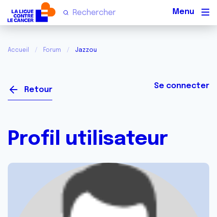
Men
Accueil
Forum
Jazzou
Se connecter
Retour
Profil utilisateur