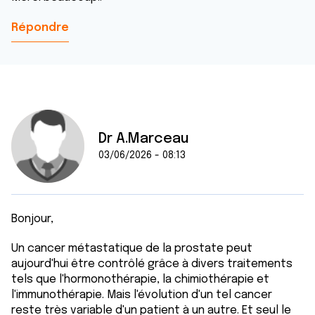
Répondre
Dr A.Marceau
03/06/2026 - 08:13
Bonjour,
Un cancer métastatique de la prostate peut
aujourd'hui être contrôlé grâce à divers traitements
tels que l'hormonothérapie, la chimiothérapie et
l'immunothérapie. Mais l'évolution d'un tel cancer
reste très variable d'un patient à un autre. Et seul le