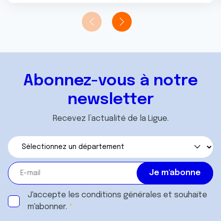
Abonnez-vous à notre
newsletter
Recevez l’actualité de la Ligue.
J'accepte les
conditions générales
et souhaite
m'abonner.