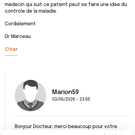
médecin qui suit ce patient peut se faire une idée du
contrôle de la maladie.
Cordialement
Dr Marceau
Citer
Marion59
03/06/2026 - 23:55
Bonjour Docteur, merci beaucoup pour votre
réponse, j’espère revenir avec de bonnes