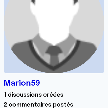
Marion59
1 discussions créées
2 commentaires postés