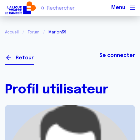
Men
Accueil
Forum
Marion59
Se connecter
Retour
Profil utilisateur