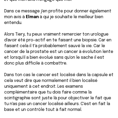
Dans ce message j'en profite pour donner également
mon avis à
Elman
à qui je souhaite le meilleur bien
entendu.
Alors Tiery, tu peux vraiment remercier ton urologue
d'avoir été pro-actif en te faisant une biopsie. Car en
faisant cela il t'a probablement sauvé la vie. Car le
cancer de la prostate est un cancer à évolution lente
et lorsqu'il a bien évolué sans qu'on le sache il est
donc plus difficile à combattre.
Dans ton cas le cancer est localisé dans la capsule et
cela veut dire que normalement il bien localisé
uniquement à cet endroit. Les examens
complémentaire que tu dois faire comme la
scintigraphie sont juste là pour objectiver le fait que
tu n'as pas un cancer localisé ailleurs. C'est en fait la
base et un contrôle tout à fait normal.