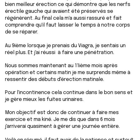
bien meilleur érection ce qui démontre que les nerfs
érectile gauche qui avaient été préservés se
régénèrent. Au final cela m'a aussi rassuré et fait
comprendre qu'il faut laisser le temps à notre corps
de se réparer.
Au 9ième lorsque je prenais du Viagra, je sentais un
réel plus. Et j'ai réussi à faire une pénétration.
Nous sommes maintenant au 11ième mois après
opération et certains matin je me surprends même à
ressentir des débuts d'érection matinale.
Pour l'incontinence cela continue dans le bon sens et
je gère mieux les fuites urinaires.
Mon objectif est donc de continuer à faire mes
exercice et ma kiné. Je me dis que dans 6 mois
j'arriverai quasiment à gérer une journée entière.