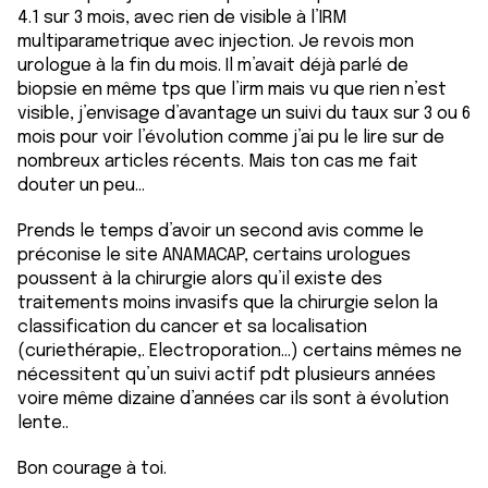
4.1 sur 3 mois, avec rien de visible à l’IRM
multiparametrique avec injection. Je revois mon
urologue à la fin du mois. Il m’avait déjà parlé de
biopsie en même tps que l’irm mais vu que rien n’est
visible, j’envisage d’avantage un suivi du taux sur 3 ou 6
mois pour voir l’évolution comme j’ai pu le lire sur de
nombreux articles récents. Mais ton cas me fait
douter un peu…
Prends le temps d’avoir un second avis comme le
préconise le site ANAMACAP, certains urologues
poussent à la chirurgie alors qu’il existe des
traitements moins invasifs que la chirurgie selon la
classification du cancer et sa localisation
(curiethérapie,. Electroporation…) certains mêmes ne
nécessitent qu’un suivi actif pdt plusieurs années
voire même dizaine d’années car ils sont à évolution
lente..
Bon courage à toi.