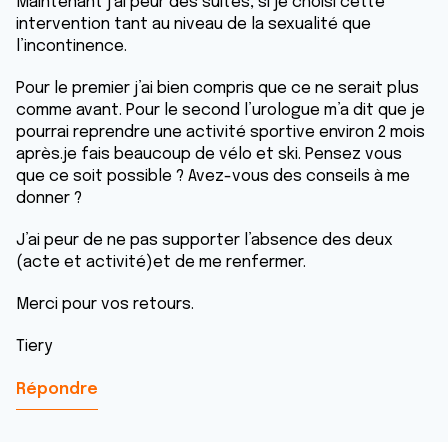
Maintenant j’ai peur des suites, si je choisi cette
intervention tant au niveau de la sexualité que
l’incontinence.
Pour le premier j’ai bien compris que ce ne serait plus
comme avant. Pour le second l’urologue m’a dit que je
pourrai reprendre une activité sportive environ 2 mois
après.je fais beaucoup de vélo et ski. Pensez vous
que ce soit possible ? Avez-vous des conseils à me
donner ?
J’ai peur de ne pas supporter l’absence des deux
(acte et activité)et de me renfermer.
Merci pour vos retours.
Tiery
Répondre