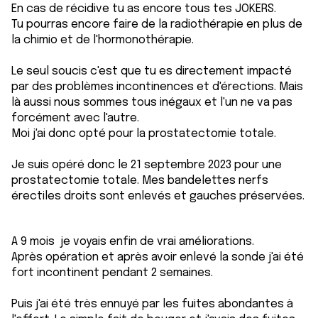
En cas de récidive tu as encore tous tes JOKERS.
Tu pourras encore faire de la radiothérapie en plus de
la chimio et de l'hormonothérapie.
Le seul soucis c'est que tu es directement impacté
par des problèmes incontinences et d'érections. Mais
là aussi nous sommes tous inégaux et l'un ne va pas
forcément avec l'autre.
Moi j'ai donc opté pour la prostatectomie totale.
Je suis opéré donc le 21 septembre 2023 pour une
prostatectomie totale. Mes bandelettes nerfs
érectiles droits sont enlevés et gauches préservées.
A 9 mois je voyais enfin de vrai améliorations.
Après opération et après avoir enlevé la sonde j'ai été
fort incontinent pendant 2 semaines.
Puis j'ai été très ennuyé par les fuites abondantes à