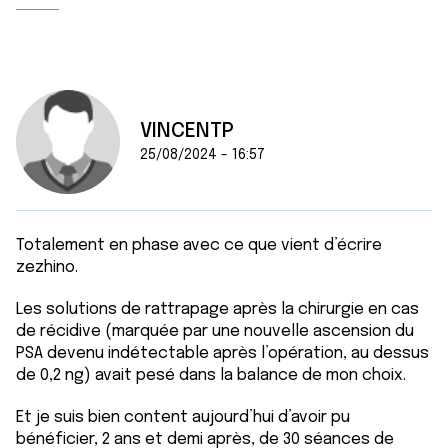
VINCENTP
25/08/2024 - 16:57
Totalement en phase avec ce que vient d’écrire
zezhino.
Les solutions de rattrapage après la chirurgie en cas
de récidive (marquée par une nouvelle ascension du
PSA devenu indétectable après l’opération, au dessus
de 0,2 ng) avait pesé dans la balance de mon choix.
Et je suis bien content aujourd’hui d’avoir pu
bénéficier, 2 ans et demi après, de 30 séances de