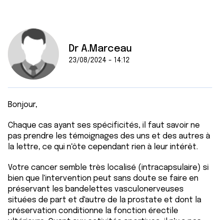
Dr A.Marceau
23/08/2024 - 14:12
Bonjour,
Chaque cas ayant ses spécificités, il faut savoir ne
pas prendre les témoignages des uns et des autres à
la lettre, ce qui n'ôte cependant rien à leur intérêt.
Votre cancer semble très localisé (intracapsulaire) si
bien que l'intervention peut sans doute se faire en
préservant les bandelettes vasculonerveuses
situées de part et d'autre de la prostate et dont la
préservation conditionne la fonction érectile