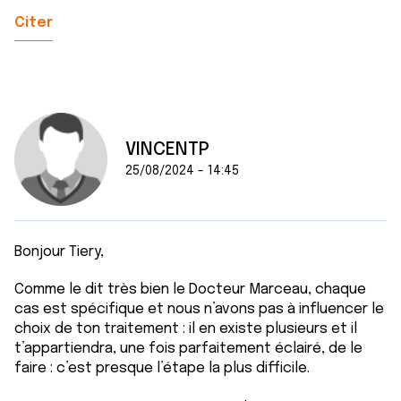
Citer
VINCENTP
25/08/2024 - 14:45
Bonjour Tiery,
Comme le dit très bien le Docteur Marceau, chaque
cas est spécifique et nous n’avons pas à influencer le
choix de ton traitement : il en existe plusieurs et il
t’appartiendra, une fois parfaitement éclairé, de le
faire : c’est presque l’étape la plus difficile.