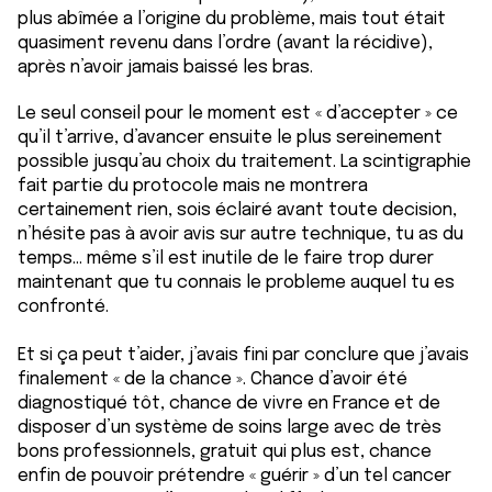
plus abîmée a l’origine du problème, mais tout était
quasiment revenu dans l’ordre (avant la récidive),
après n’avoir jamais baissé les bras.
Le seul conseil pour le moment est « d’accepter » ce
qu’il t’arrive, d’avancer ensuite le plus sereinement
possible jusqu’au choix du traitement. La scintigraphie
fait partie du protocole mais ne montrera
certainement rien, sois éclairé avant toute decision,
n’hésite pas à avoir avis sur autre technique, tu as du
temps… même s’il est inutile de le faire trop durer
maintenant que tu connais le probleme auquel tu es
confronté.
Et si ça peut t’aider, j’avais fini par conclure que j’avais
finalement « de la chance ». Chance d’avoir été
diagnostiqué tôt, chance de vivre en France et de
disposer d’un système de soins large avec de très
bons professionnels, gratuit qui plus est, chance
enfin de pouvoir prétendre « guérir » d’un tel cancer