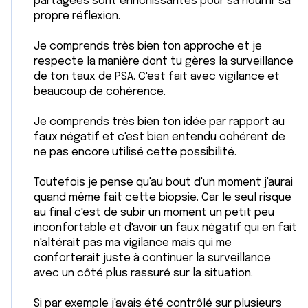
partagées sont enrichissantes pour sa nourrir sa
propre réflexion.
Je comprends très bien ton approche et je
respecte la manière dont tu gères la surveillance
de ton taux de PSA. C'est fait avec vigilance et
beaucoup de cohérence.
Je comprends très bien ton idée par rapport au
faux négatif et c'est bien entendu cohérent de
ne pas encore utilisé cette possibilité.
Toutefois je pense qu'au bout d'un moment j'aurai
quand même fait cette biopsie. Car le seul risque
au final c'est de subir un moment un petit peu
inconfortable et d'avoir un faux négatif qui en fait
n'altérait pas ma vigilance mais qui me
conforterait juste à continuer la surveillance
avec un côté plus rassuré sur la situation.
Si par exemple j'avais été contrôlé sur plusieurs