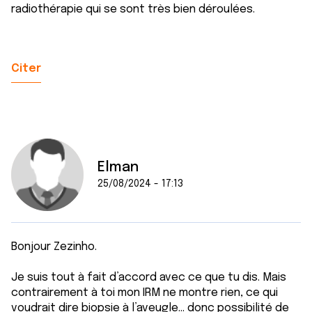
radiothérapie qui se sont très bien déroulées.
Citer
Elman
25/08/2024 - 17:13
Bonjour Zezinho.
Je suis tout à fait d’accord avec ce que tu dis. Mais
contrairement à toi mon IRM ne montre rien, ce qui
voudrait dire biopsie à l’aveugle… donc possibilité de