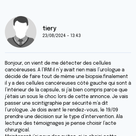
tiery
23/08/2024 - 13:43
Bonjour, on vient de me détecter des cellules
cancéreuses. A l’IRM il n’y avait rien mais l’urologue a
décidé de faire tout de même une biopsie.finalement
il y a des cellules cancéreuses côté gauche qui sont à
l’intérieur de la capsule, si j’ai bien compris parce que
j’étais un sous le choc lors de cette annonce. Je vais
passer une scintigraphie par sécurité m’a dit
l’urologue. Je dois avant le rendez-vous, le 19/09
prendre une décision sur le type d’intervention. Ala
lecture des témoignages je pense choisir l’acte
chirurgical.