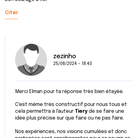
Citer
zezinho
25/08/2024 - 18:40
Merci Elman pour ta réponse très bien étayée.
C'est même très constructif pour nous tous et
cela permettra à l'auteur
Tiery
de se faire une
idée plus précise sur que faire ou ne pas faire.
Nos expériences, nos visions cumulées et donc