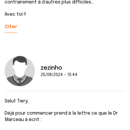
contrairement à d’autres plus difficiles…
Avec toi !!
Citer
zezinho
25/08/2024 - 15:44
Salut Tiery,
Déjà pour commencer prend à la lettre ce que le Dr
Marceau à écrit :