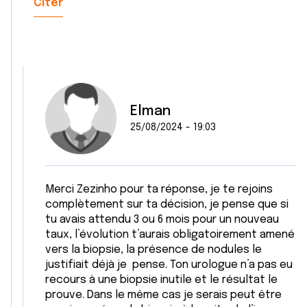
Citer
Elman
25/08/2024 - 19:03
Merci Zezinho pour ta réponse, je te rejoins
complètement sur ta décision, je pense que si
tu avais attendu 3 ou 6 mois pour un nouveau
taux, l’évolution t’aurais obligatoirement amené
vers la biopsie, la présence de nodules le
justifiait déjà je pense. Ton urologue n’a pas eu
recours à une biopsie inutile et le résultat le
prouve. Dans le même cas je serais peut être