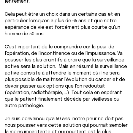
lentement.
Cela peut être un choix dans un certains cas et en
particulier lorsqu'on à plus de 65 ans et que notre
espérance de vie est forcément plus courte qu'un
homme de 50 ans.
C'est important de le comprendre car la peur de
l'opération, de l'incontinence ou de l'impuissance. Va
pousser les plus craintifs à croire que la surveillance
active sera la solution. Mais en résumé la surveillance
active consiste à attendre le moment où il ne sera
plus possible de maitriser l'évolution du cancer et de
devoir passer aux options que l'on redoutait
(opération, radiothérapie, ...) Tout cela en espérant
que le patient finalement décède par vieillesse ou
autre pathologie.
Je suis convaincu qu'à 50 ans notre peur ne doit pas
nous pousser vers cette solution qui pourrait sembler
la moins impactante et qui pourtant est la plus