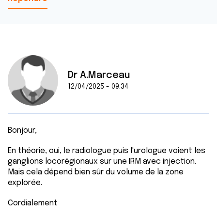
Dr A.Marceau
12/04/2025 - 09:34
Bonjour,
En théorie, oui, le radiologue puis l'urologue voient les
ganglions locorégionaux sur une IRM avec injection.
Mais cela dépend bien sûr du volume de la zone
explorée.
Cordialement