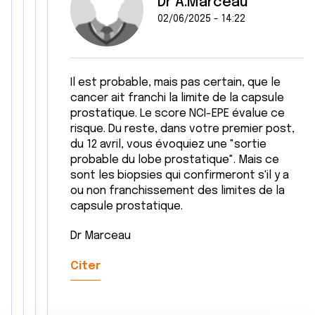
Dr A.Marceau
02/06/2025 - 14:22
Il est probable, mais pas certain, que le
cancer ait franchi la limite de la capsule
prostatique. Le score NCI-EPE évalue ce
risque. Du reste, dans votre premier post,
du 12 avril, vous évoquiez une "sortie
probable du lobe prostatique". Mais ce
sont les biopsies qui confirmeront s'il y a
ou non franchissement des limites de la
capsule prostatique.
Dr Marceau
Citer