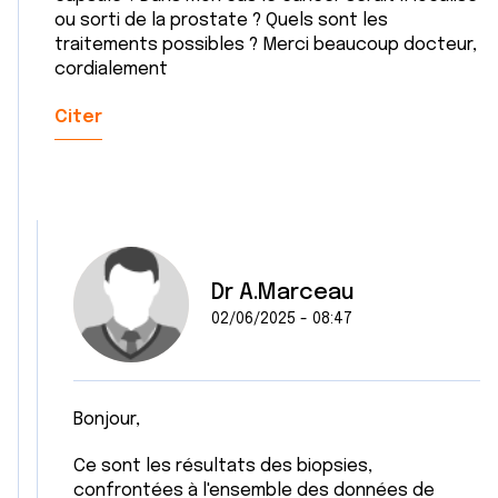
ou sorti de la prostate ? Quels sont les
traitements possibles ? Merci beaucoup docteur,
cordialement
Citer
Dr A.Marceau
02/06/2025 - 08:47
Bonjour,
Ce sont les résultats des biopsies,
confrontées à l'ensemble des données de