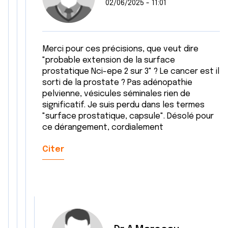
02/06/2025 - 11:01
Merci pour ces précisions, que veut dire
"probable extension de la surface
prostatique Nci-epe 2 sur 3" ? Le cancer est il
sorti de la prostate ? Pas adénopathie
pelvienne, vésicules séminales rien de
significatif. Je suis perdu dans les termes
"surface prostatique, capsule". Désolé pour
ce dérangement, cordialement
Citer