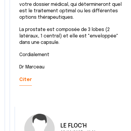
votre dossier médical, qui détermineront quel
est le traitement optimal ou les différentes
options thérapeutiques.
La prostate est composée de 3 lobes (2
latéraux, 1 central) et elle est "enveloppée"
dans une capsule.
Cordialement
Dr Marceau
Citer
LE FLOC'H