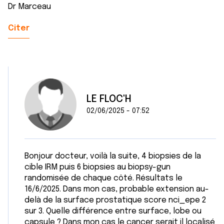
Dr Marceau
Citer
LE FLOC'H
02/06/2025 - 07:52
Bonjour docteur, voilà la suite, 4 biopsies de la
cible IRM puis 6 biopsies au biopsy-gun
randomisée de chaque côté. Résultats le
16/6/2025. Dans mon cas, probable extension au-
delà de la surface prostatique score nci_epe 2
sur 3. Quelle différence entre surface, lobe ou
capsule ? Dans mon cas le cancer serait il localisé