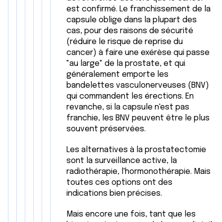
est confirmé. Le franchissement de la
capsule oblige dans la plupart des
cas, pour des raisons de sécurité
(réduire le risque de reprise du
cancer) à faire une exérèse qui passe
"au large" de la prostate, et qui
généralement emporte les
bandelettes vasculonerveuses (BNV)
qui commandent les érections. En
revanche, si la capsule n'est pas
franchie, les BNV peuvent être le plus
souvent préservées.
Les alternatives à la prostatectomie
sont la surveillance active, la
radiothérapie, l'hormonothérapie. Mais
toutes ces options ont des
indications bien précises.
Mais encore une fois, tant que les