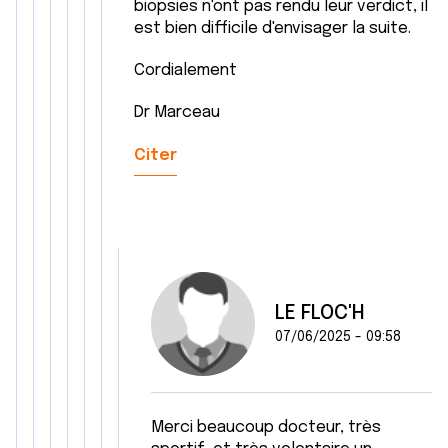
biopsies n'ont pas rendu leur verdict, il
est bien difficile d'envisager la suite.
Cordialement
Dr Marceau
Citer
LE FLOC'H
07/06/2025 - 09:58
Merci beaucoup docteur, très