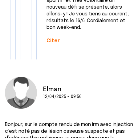
sportif et très volontaire un
nouveau défi se présente, alors
allons-y ! Je vous tiens au courant,
résultats le 16/6. Cordialement et
bon week-end.
Citer
Elman
12/04/2025 - 09:56
Bonjour, sur le compte rendu de mon irm avec injection
c’est noté pas de lésion osseuse suspecte et pas