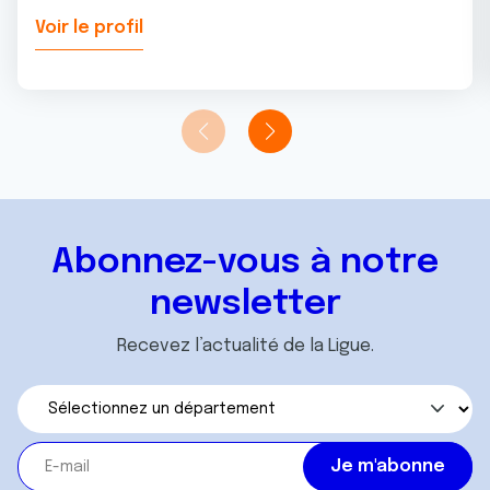
Voir le profil
Abonnez-vous à notre
newsletter
Recevez l’actualité de la Ligue.