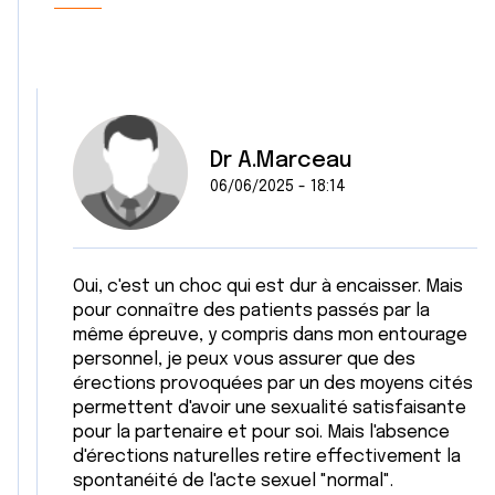
Dr A.Marceau
06/06/2025 - 18:14
Oui, c'est un choc qui est dur à encaisser. Mais
pour connaître des patients passés par la
même épreuve, y compris dans mon entourage
personnel, je peux vous assurer que des
érections provoquées par un des moyens cités
permettent d'avoir une sexualité satisfaisante
pour la partenaire et pour soi. Mais l'absence
d'érections naturelles retire effectivement la
spontanéité de l'acte sexuel "normal".