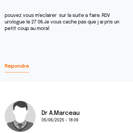
pouvez vous m'eclairer sur la suite a faire. RDV
urologue le 27 06.Je vous cache pas que j ai pris un
petit coup au moral
Répondre
Dr A.Marceau
05/06/2025 - 18:09