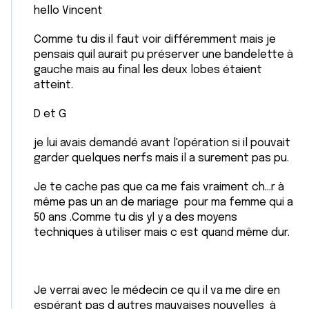
hello Vincent
Comme tu dis il faut voir différemment mais je
pensais quil aurait pu préserver une bandelette à
gauche mais au final les deux lobes étaient
atteint.
D et G
je lui avais demandé avant l'opération si il pouvait
garder quelques nerfs mais il a surement pas pu.
Je te cache pas que ca me fais vraiment ch...r à
même pas un an de mariage pour ma femme qui a
50 ans .Comme tu dis yl y a des moyens
techniques à utiliser mais c est quand même dur.
Je verrai avec le médecin ce qu il va me dire en
espérant pas d autres mauvaises nouvelles à