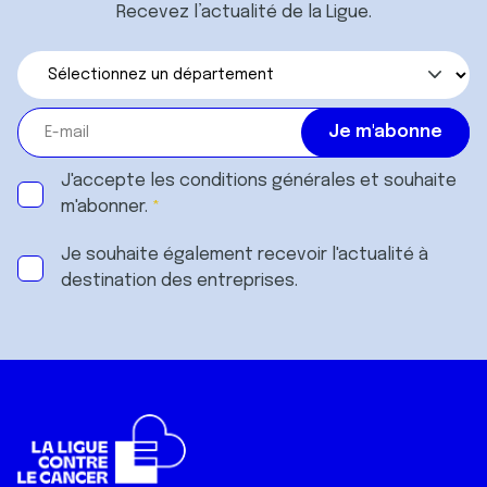
Recevez l’actualité de la Ligue.
J'accepte les
conditions générales
et souhaite
m'abonner.
Je souhaite également recevoir l'actualité à
destination des entreprises.