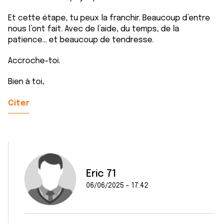
Et cette étape, tu peux la franchir. Beaucoup d’entre
nous l’ont fait. Avec de l’aide, du temps, de la
patience… et beaucoup de tendresse.
Accroche-toi.
Bien à toi,
Citer
Eric 71
06/06/2025 - 17:42