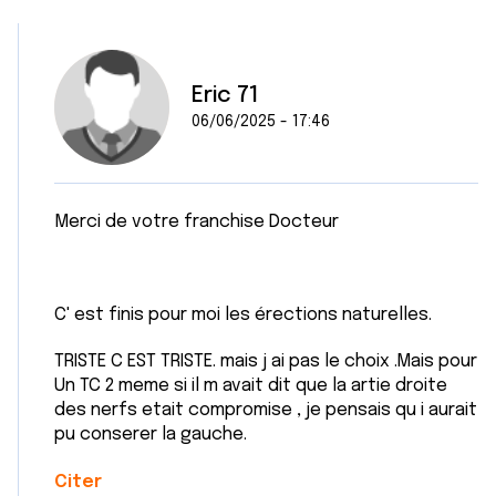
Eric 71
06/06/2025 - 17:46
Merci de votre franchise Docteur
C' est finis pour moi les érections naturelles.
TRISTE C EST TRISTE. mais j ai pas le choix .Mais pour
Un TC 2 meme si il m avait dit que la artie droite
des nerfs etait compromise , je pensais qu i aurait
pu conserer la gauche.
Citer