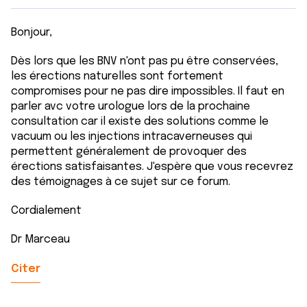
Bonjour,
Dès lors que les BNV n'ont pas pu être conservées,
les érections naturelles sont fortement
compromises pour ne pas dire impossibles. Il faut en
parler avc votre urologue lors de la prochaine
consultation car il existe des solutions comme le
vacuum ou les injections intracaverneuses qui
permettent généralement de provoquer des
érections satisfaisantes. J'espère que vous recevrez
des témoignages à ce sujet sur ce forum.
Cordialement
Dr Marceau
Citer