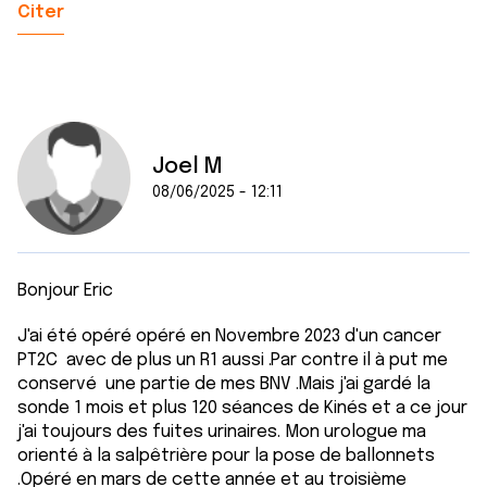
Citer
Joel M
08/06/2025 - 12:11
Bonjour Eric
J'ai été opéré opéré en Novembre 2023 d'un cancer
PT2C avec de plus un R1 aussi .Par contre il à put me
conservé une partie de mes BNV .Mais j'ai gardé la
sonde 1 mois et plus 120 séances de Kinés et a ce jour
j'ai toujours des fuites urinaires. Mon urologue ma
orienté à la salpêtrière pour la pose de ballonnets
.Opéré en mars de cette année et au troisième