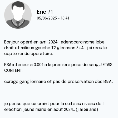
Eric 71
05/06/2025 - 16:41
Bonjour opéré en avril 2024 adenocarcinome lobe
droit et milieux gauche T2 gleanson 3+4. j ai recu le
copte rendu operatoire:
PSA inferieur a 0.001 a la premiere prise de sang.J ETAIS
CONTENT;
curage ganglionnaire et pas de préservation des BNV...
je pense que ca craint pour la suite au niveau de l
erection .jeune marié en aout 2024...(j ai 58 ans)