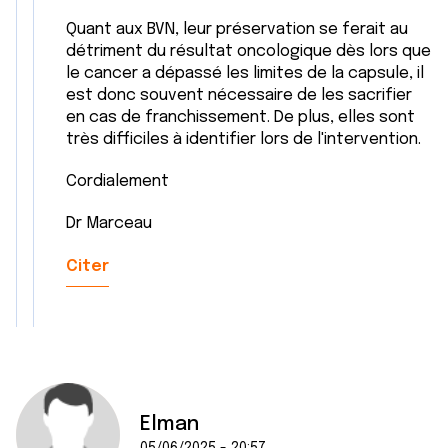
Quant aux BVN, leur préservation se ferait au
détriment du résultat oncologique dès lors que
le cancer a dépassé les limites de la capsule, il
est donc souvent nécessaire de les sacrifier
en cas de franchissement. De plus, elles sont
très difficiles à identifier lors de l'intervention.
Cordialement
Dr Marceau
Citer
Elman