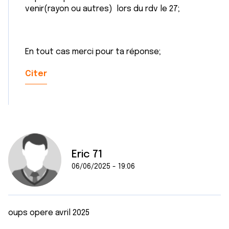
venir(rayon ou autres) lors du rdv le 27;
En tout cas merci pour ta réponse;
Citer
Eric 71
06/06/2025 - 19:06
oups opere avril 2025