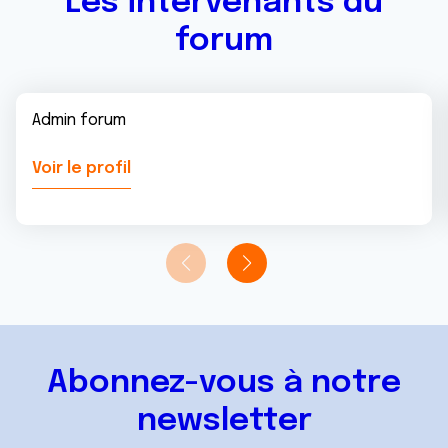
Les intervenants du
forum
Admin forum
Voir le profil
Abonnez-vous à notre
newsletter