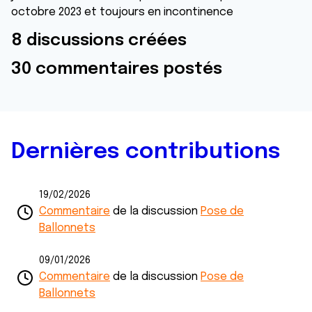
octobre 2023 et toujours en incontinence
8 discussions créées
30 commentaires postés
Dernières contributions
19/02/2026
Commentaire
de la discussion
Pose de
Ballonnets
09/01/2026
Commentaire
de la discussion
Pose de
Ballonnets