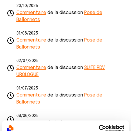
20/10/2025
Commentaire
de la discussion
Pose de
Ballonnets
31/08/2025
Commentaire
de la discussion
Pose de
Ballonnets
02/07/2025
Commentaire
de la discussion
SUITE RDV
UROLOGUE
01/07/2025
Commentaire
de la discussion
Pose de
Ballonnets
08/06/2025
Commentaire
de la discussion
suite operatoire