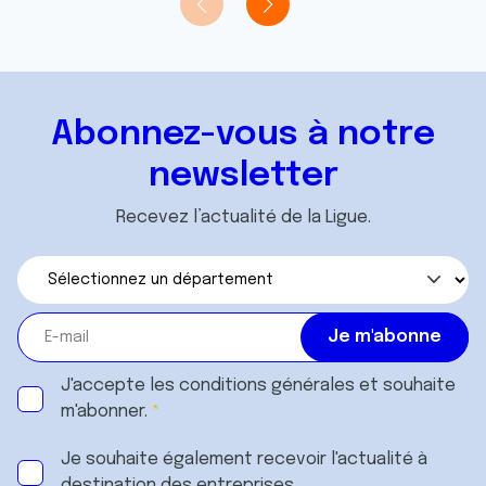
Abonnez-vous à notre
newsletter
Recevez l’actualité de la Ligue.
J'accepte les
conditions générales
et souhaite
m'abonner.
Je souhaite également recevoir l'actualité à
destination des entreprises.