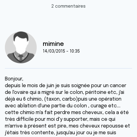
2 commentaires
mimine
14/03/2015 - 10:35
Bonjour,
depuis le mois de juin je suis soignée pour un cancer
de l'ovaire qui a migré sur le colon, péritoine etc, j'ai
déjà eu 6 chimio, (taxon, carbo)puis une opération
avec ablation d'une partie du colon , curage etc....
cette chimio m'a fait perdre mes cheveux, cela a été
très difficile pour moi d'y supporter, mais ce qui
m'arrive à présent est pire, mes cheveux repousse et
j'étais très contente, jusqu'au jour ou je me suis