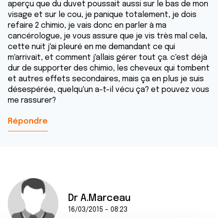
aperçu que du duvet poussait aussi sur le bas de mon
visage et sur le cou, je panique totalement, je dois
refaire 2 chimio, je vais donc en parler à ma
cancérologue, je vous assure que je vis très mal cela,
cette nuit j'ai pleuré en me demandant ce qui
m'arrivait, et comment j'allais gérer tout ça. c'est déjà
dur de supporter des chimio, les cheveux qui tombent
et autres effets secondaires, mais ça en plus je suis
désespérée, quelqu'un a-t-il vécu ça? et pouvez vous
me rassurer?
Répondre
Dr A.Marceau
16/03/2015 - 08:23